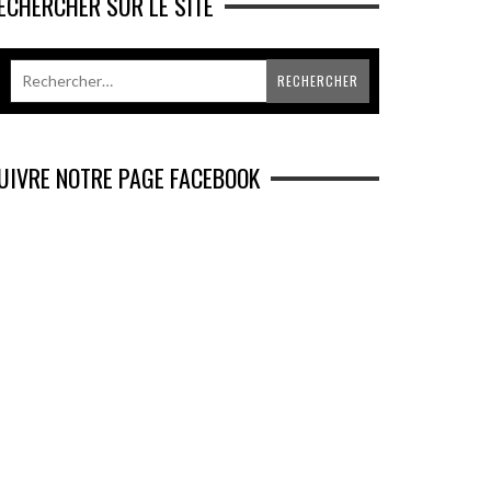
ECHERCHER SUR LE SITE
UIVRE NOTRE PAGE FACEBOOK