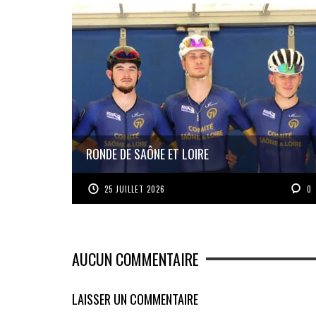
RONDE DE SAÔNE ET LOIRE
25 JUILLET 2026
0
AUCUN COMMENTAIRE
LAISSER UN COMMENTAIRE