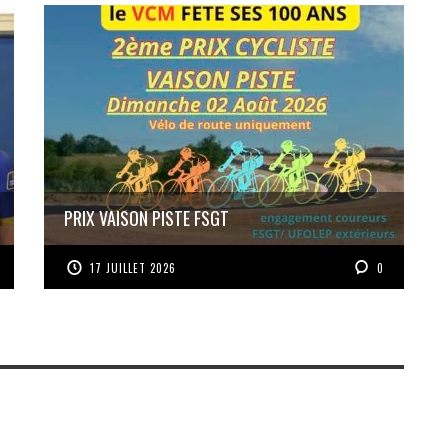
PRIX VAISON PISTE FSGT
17 JUILLET 2026
0