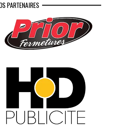
OS PARTENAIRES