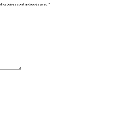
ligatoires sont indiqués avec
*