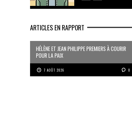
ARTICLES EN RAPPORT
HÉLÈNE ET JEAN PHILIPPE PREMIERS À COURIR
POUR LA PAIX
7 AOÛT 2026
0