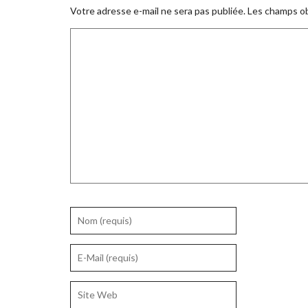
Votre adresse e-mail ne sera pas publiée.
Les champs ob