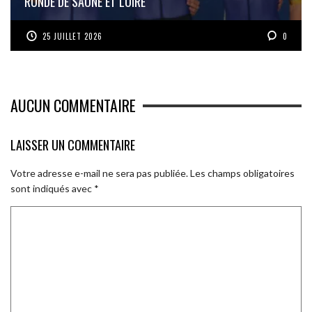
RONDE DE SAÔNE ET LOIRE
25 JUILLET 2026
0
AUCUN COMMENTAIRE
LAISSER UN COMMENTAIRE
Votre adresse e-mail ne sera pas publiée.
Les champs obligatoires
sont indiqués avec
*