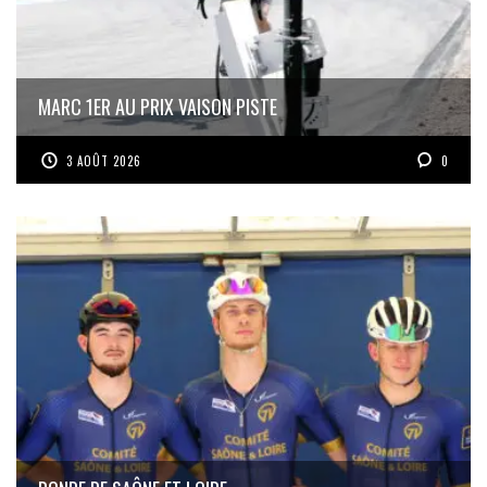
MARC 1ER AU PRIX VAISON PISTE
3 AOÛT 2026
0