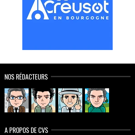
NOS RÉDACTEURS
A PROPOS DE CVS