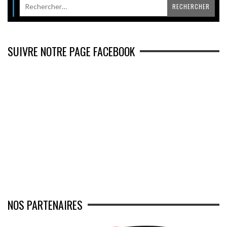
SUIVRE NOTRE PAGE FACEBOOK
NOS PARTENAIRES