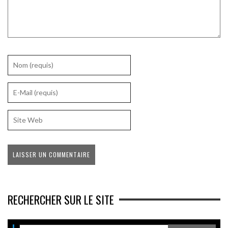
RECHERCHER SUR LE SITE