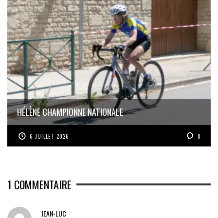
HÉLÈNE CHAMPIONNE NATIONALE
6 JUILLET 2026
0
1
COMMENTAIRE
JEAN-LUC