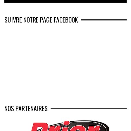
SUIVRE NOTRE PAGE FACEBOOK
NOS PARTENAIRES