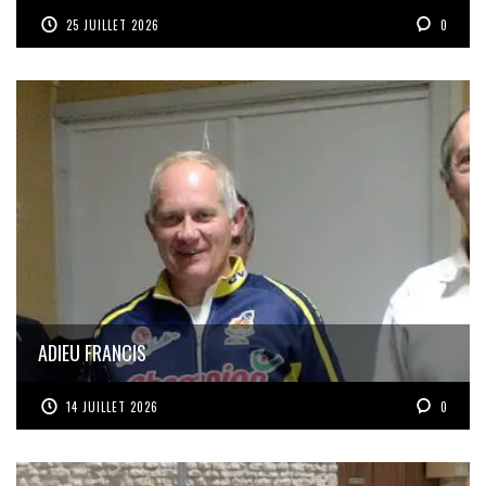
25 JUILLET 2026
0
ADIEU FRANCIS
14 JUILLET 2026
0