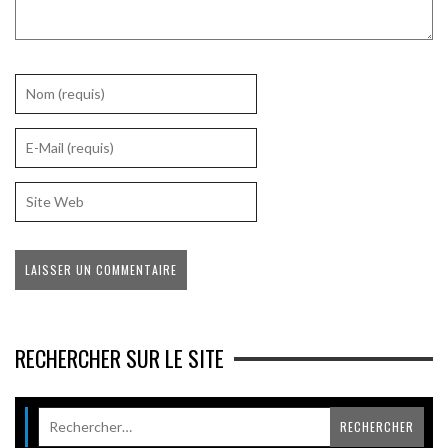
RECHERCHER SUR LE SITE