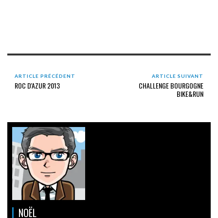
ARTICLE PRÉCÉDENT
ARTICLE SUIVANT
ROC D'AZUR 2013
CHALLENGE BOURGOGNE
BIKE&RUN
NOËL