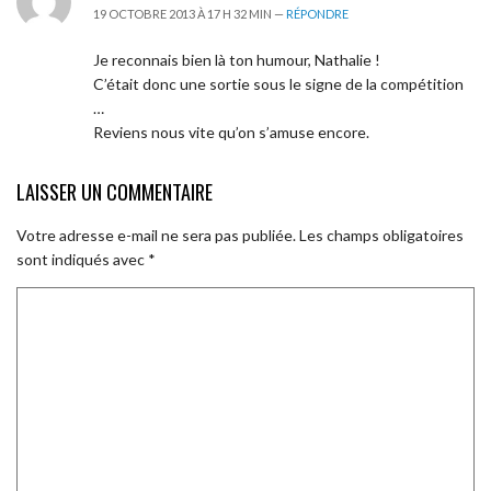
19 OCTOBRE 2013 À 17 H 32 MIN —
RÉPONDRE
Je reconnais bien là ton humour, Nathalie !
C’était donc une sortie sous le signe de la compétition
…
Reviens nous vite qu’on s’amuse encore.
LAISSER UN COMMENTAIRE
Votre adresse e-mail ne sera pas publiée.
Les champs obligatoires
sont indiqués avec
*