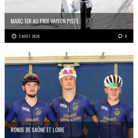
MARC 1ER AU PRIX VAISON PISTE
3 AOÛT 2026
0
RONDE DE SAÔNE ET LOIRE