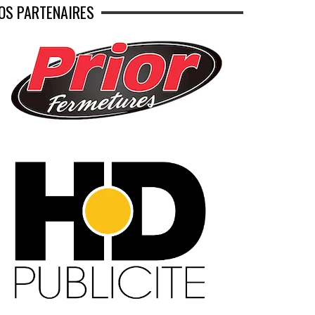
OS PARTENAIRES