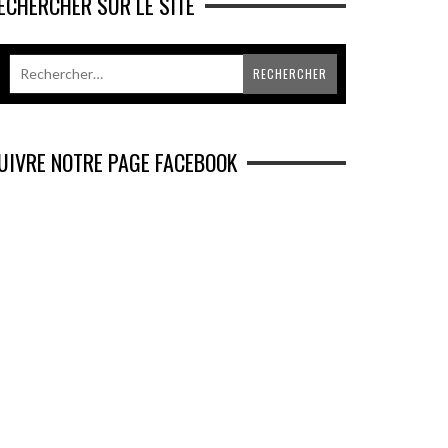
ECHERCHER SUR LE SITE
UIVRE NOTRE PAGE FACEBOOK