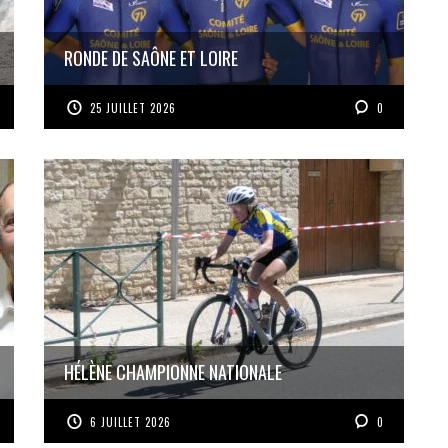
RONDE DE SAÔNE ET LOIRE
25 JUILLET 2026
0
HÉLÈNE CHAMPIONNE NATIONALE
6 JUILLET 2026
0