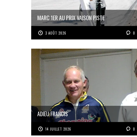
MARC 1ER AU PRIX VAISON PISTE
3 AOÛT 2026
0
ADIEU FRANCIS
14 JUILLET 2026
0