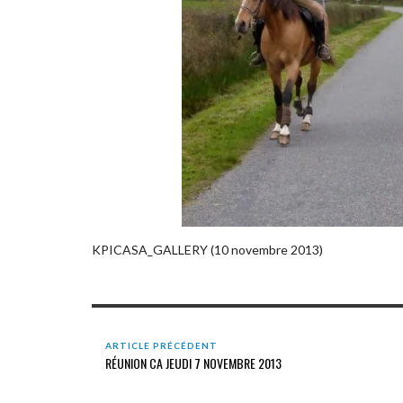
KPICASA_GALLERY (10 novembre 2013)
ARTICLE PRÉCÉDENT
RÉUNION CA JEUDI 7 NOVEMBRE 2013