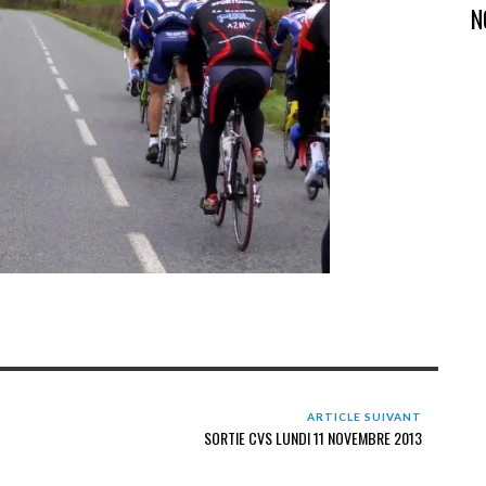
N
ARTICLE SUIVANT
SORTIE CVS LUNDI 11 NOVEMBRE 2013