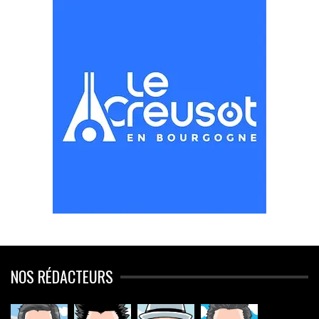
NOS RÉDACTEURS