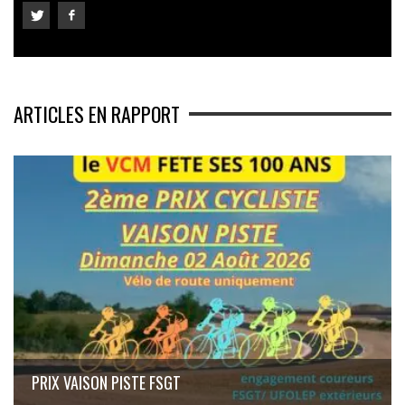
ARTICLES EN RAPPORT
PRIX VAISON PISTE FSGT