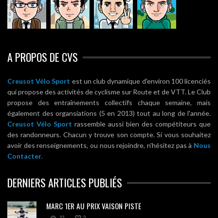
A PROPOS DE CVS
Creusot Vélo Sport
est un club dynamique d'environ 100 licenciés
qui propose des activités de cyclisme sur Route et de VTT. Le Club
propose des entraînements collectifs chaque semaine, mais
également des organsiations (5 en 2013) tout au long de l'année.
Creusot Vélo Sport
rassemble aussi bien des compétiteurs que
des randonneurs. Chacun y trouve son compte. Si vous souhaitez
avoir des renseignements, ou nous rejoindre, n'hésitez pas à
Nous
Contacter.
DERNIERS ARTICLES PUBLIÉS
MARC 1ER AU PRIX VAISON PISTE
13
2