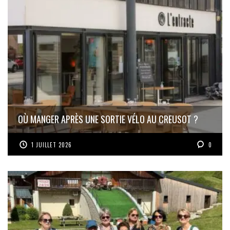
OÙ MANGER APRÈS UNE SORTIE VÉLO AU CREUSOT ?
1 JUILLET 2026
0