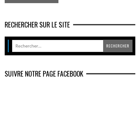
RECHERCHER SUR LE SITE
SUIVRE NOTRE PAGE FACEBOOK