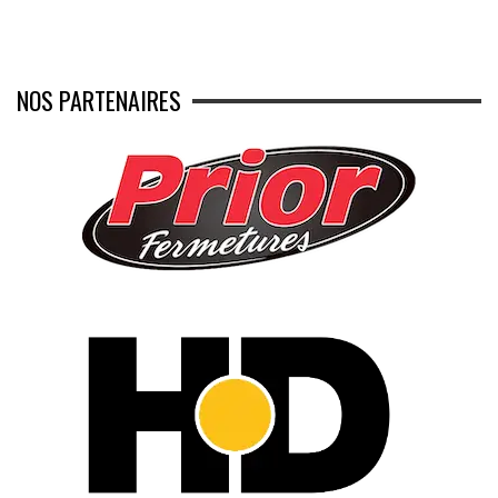
NOS PARTENAIRES