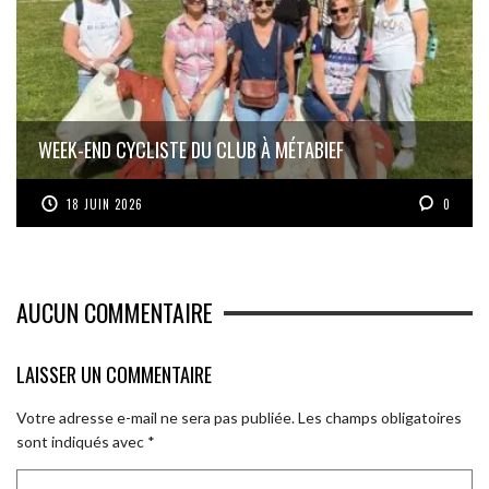
WEEK-END CYCLISTE DU CLUB À MÉTABIEF
18 JUIN 2026
0
AUCUN COMMENTAIRE
LAISSER UN COMMENTAIRE
Votre adresse e-mail ne sera pas publiée.
Les champs obligatoires
sont indiqués avec
*