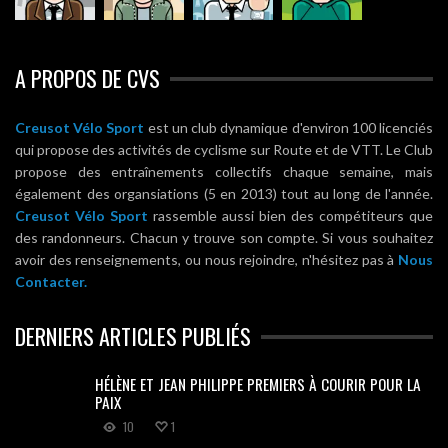
A PROPOS DE CVS
Creusot Vélo Sport
est un club dynamique d'environ 100 licenciés
qui propose des activités de cyclisme sur Route et de VTT. Le Club
propose des entraînements collectifs chaque semaine, mais
également des organsiations (5 en 2013) tout au long de l'année.
Creusot Vélo Sport
rassemble aussi bien des compétiteurs que
des randonneurs. Chacun y trouve son compte. Si vous souhaitez
avoir des renseignements, ou nous rejoindre, n'hésitez pas à
Nous
Contacter.
DERNIERS ARTICLES PUBLIÉS
HÉLÈNE ET JEAN PHILIPPE PREMIERS À COURIR POUR LA
PAIX
10
1