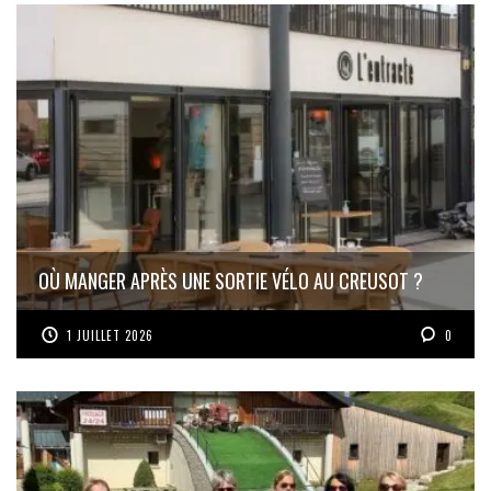
OÙ MANGER APRÈS UNE SORTIE VÉLO AU CREUSOT ?
1 JUILLET 2026
0