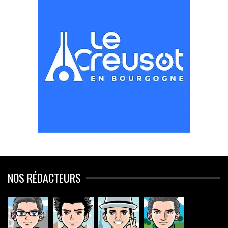
NOS RÉDACTEURS