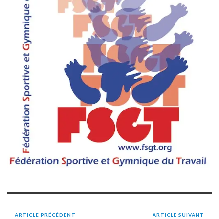
ARTICLE PRÉCÉDENT
ARTICLE SUIVANT