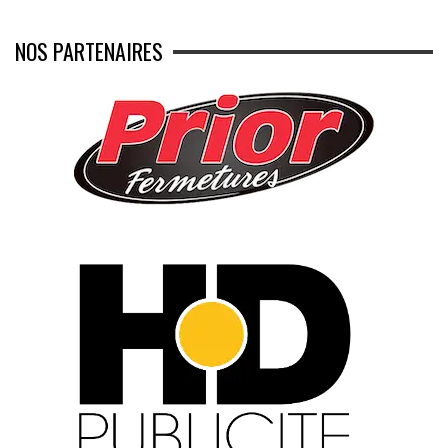
NOS PARTENAIRES