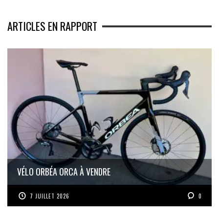
ARTICLES EN RAPPORT
VÉLO ORBÉA ORCA À VENDRE
7 JUILLET 2026
0