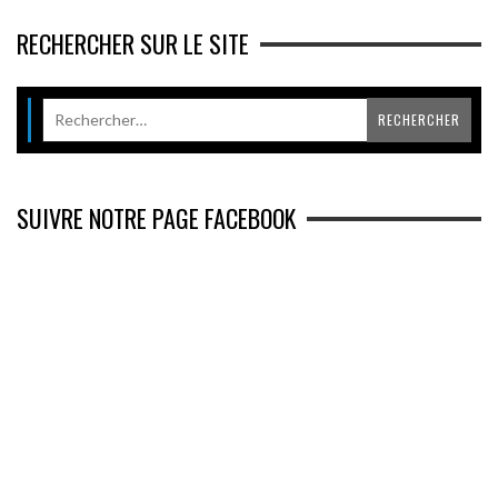
RECHERCHER SUR LE SITE
SUIVRE NOTRE PAGE FACEBOOK