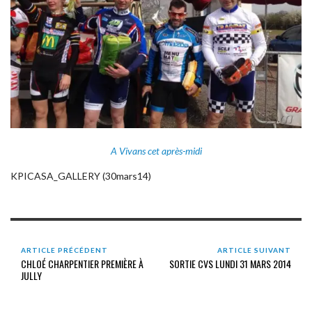
A Vivans cet après-midi
KPICASA_GALLERY (30mars14)
ARTICLE PRÉCÉDENT
ARTICLE SUIVANT
CHLOÉ CHARPENTIER PREMIÈRE À
SORTIE CVS LUNDI 31 MARS 2014
JULLY