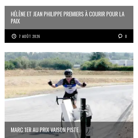
HÉLÈNE ET JEAN PHILIPPE PREMIERS À COURIR POUR LA
PAIX
7 AOÛT 2026
0
MARC 1ER AU PRIX VAISON PISTE