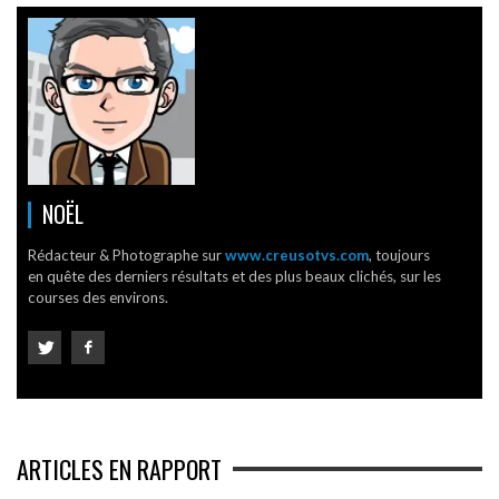
NOËL
Rédacteur & Photographe sur
www.creusotvs.com
, toujours
en quête des derniers résultats et des plus beaux clichés, sur les
courses des environs.
ARTICLES EN RAPPORT