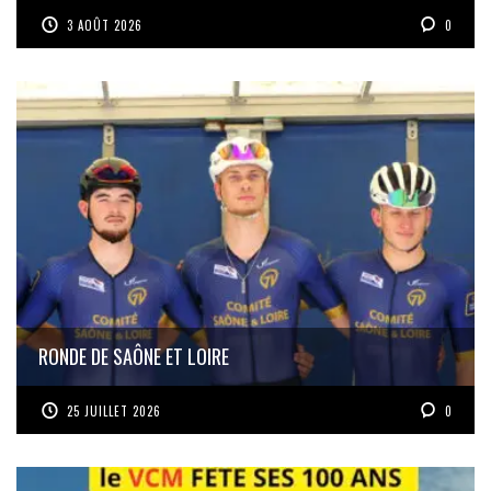
3 AOÛT 2026
0
RONDE DE SAÔNE ET LOIRE
25 JUILLET 2026
0