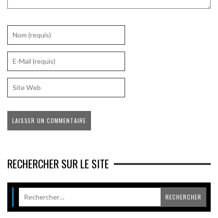
RECHERCHER SUR LE SITE