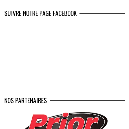
SUIVRE NOTRE PAGE FACEBOOK
NOS PARTENAIRES