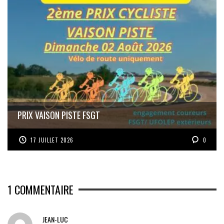
PRIX VAISON PISTE FSGT
17 JUILLET 2026
0
1
COMMENTAIRE
JEAN-LUC