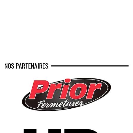
NOS PARTENAIRES