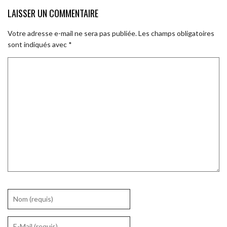
LAISSER UN COMMENTAIRE
Votre adresse e-mail ne sera pas publiée.
Les champs obligatoires
sont indiqués avec
*