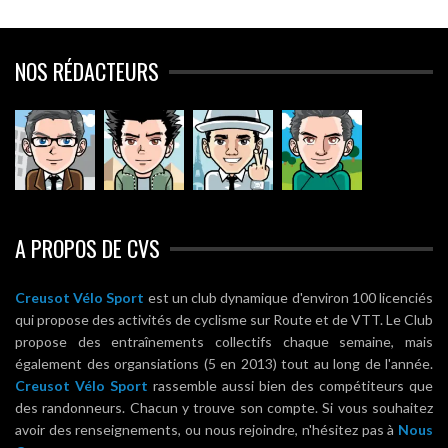
NOS RÉDACTEURS
A PROPOS DE CVS
Creusot Vélo Sport
est un club dynamique d'environ 100 licenciés
qui propose des activités de cyclisme sur Route et de VTT. Le Club
propose des entraînements collectifs chaque semaine, mais
également des organsiations (5 en 2013) tout au long de l'année.
Creusot Vélo Sport
rassemble aussi bien des compétiteurs que
des randonneurs. Chacun y trouve son compte. Si vous souhaitez
avoir des renseignements, ou nous rejoindre, n'hésitez pas à
Nous