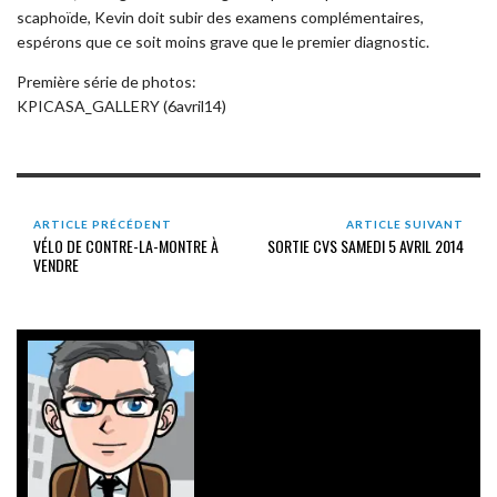
scaphoïde, Kevin doit subir des examens complémentaires,
espérons que ce soit moins grave que le premier diagnostic.
Première série de photos:
KPICASA_GALLERY (6avril14)
ARTICLE PRÉCÉDENT
ARTICLE SUIVANT
VÉLO DE CONTRE-LA-MONTRE À
SORTIE CVS SAMEDI 5 AVRIL 2014
VENDRE