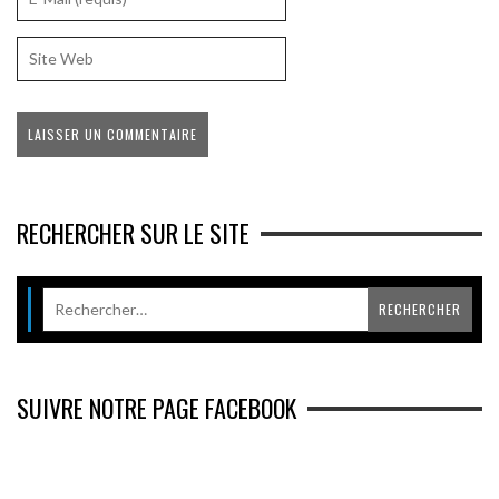
RECHERCHER SUR LE SITE
SUIVRE NOTRE PAGE FACEBOOK