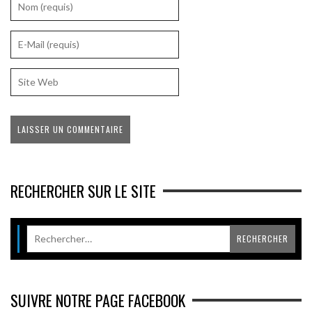
RECHERCHER SUR LE SITE
SUIVRE NOTRE PAGE FACEBOOK