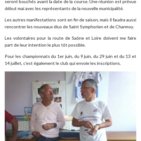
seront bouchés avant la date de la course. Une réunion est prévue
début mai avec les représentants de la nouvelle municipalité.
Les autres manifestations sont en fin de saison, mais il faudra aussi
rencontrer les nouveaux élus de Saint Symphorien et de Charmoy.
Les volontaires pour la route de Saône et Loire doivent me faire
part de leur intention le plus tôt possible.
Pour les championnats du 1er juin, du 9 juin, du 29 juin et du 13 et
14 juillet, c’est également le club qui envoie les inscriptions.