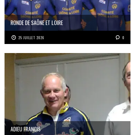
RONDE DE SAÔNE ET LOIRE
25 JUILLET 2026
0
ADIEU FRANCIS