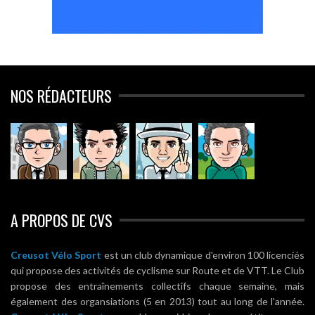
NOS RÉDACTEURS
A PROPOS DE CVS
Creusot Vélo Sport
est un club dynamique d'environ 100 licenciés
qui propose des activités de cyclisme sur Route et de VTT. Le Club
propose des entraînements collectifs chaque semaine, mais
également des organsiations (5 en 2013) tout au long de l'année.