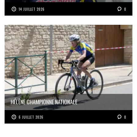
14 JUILLET 2026
0
HÉLÈNE CHAMPIONNE NATIONALE
6 JUILLET 2026
0