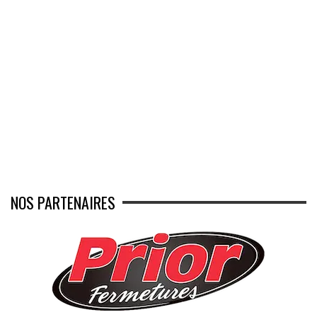
NOS PARTENAIRES