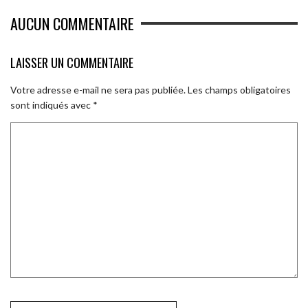
AUCUN COMMENTAIRE
LAISSER UN COMMENTAIRE
Votre adresse e-mail ne sera pas publiée.
Les champs obligatoires
sont indiqués avec
*