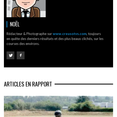
NOËL
Rédacteur & Photographe sur
www.creusotvs.com
, toujours
en quête des derniers résultats et des plus beaux clichés, sur les
courses des environs.
ARTICLES EN RAPPORT