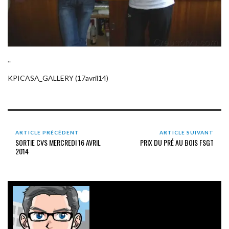
..
KPICASA_GALLERY (17avril14)
ARTICLE PRÉCÉDENT
ARTICLE SUIVANT
SORTIE CVS MERCREDI 16 AVRIL
PRIX DU PRÉ AU BOIS FSGT
2014