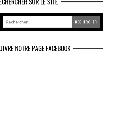
ECHERCHER SUR LE SITE
UIVRE NOTRE PAGE FACEBOOK