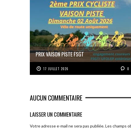
PRIX VAISON PISTE FSGT
17 JUILLET 2026
0
AUCUN COMMENTAIRE
LAISSER UN COMMENTAIRE
Votre adresse e-mail ne sera pas publiée.
Les champs ob