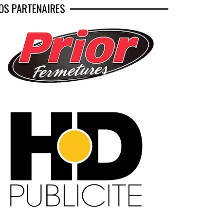
OS PARTENAIRES