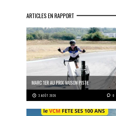
ARTICLES EN RAPPORT
MARC 1ER AU PRIX VAISON PISTE
3 AOÛT 2026
0