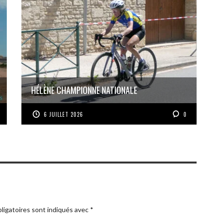
HÉLÈNE CHAMPIONNE NATIONALE
6 JUILLET 2026
0
ligatoires sont indiqués avec
*