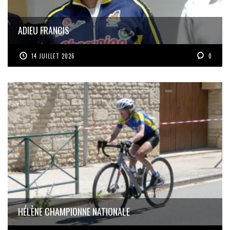
ADIEU FRANCIS
14 JUILLET 2026
0
HÉLÈNE CHAMPIONNE NATIONALE