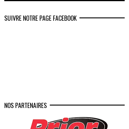
SUIVRE NOTRE PAGE FACEBOOK
NOS PARTENAIRES