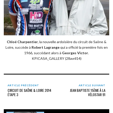
Chloé Charpentier
, la nouvelle ardoisière du circuit de Saône &
Loire, succède à
Robert Lagrange
qui a officié la première fois en
1966, succédant alors à
Georges Victor
.
KPICASA_GALLERY (28avril14)
ARTICLE PRÉCÉDENT
ARTICLE SUIVANT
CIRCUIT DE SAÔNE & LOIRE 2014
JEAN BAPTISTE 15ÈME À LA
ÉTAPE 3
VÉLOSTAR 91