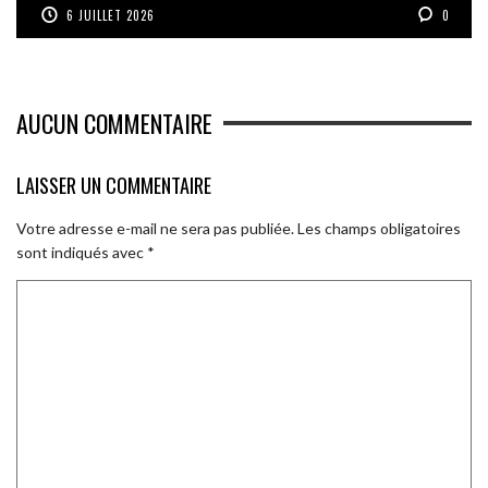
6 JUILLET 2026
0
AUCUN COMMENTAIRE
LAISSER UN COMMENTAIRE
Votre adresse e-mail ne sera pas publiée.
Les champs obligatoires
sont indiqués avec
*