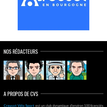
NOS RÉDACTEURS
A PROPOS DE CVS
Creusot Vélo Sport
est un club dynamique d'environ 100 licenciés