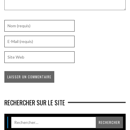
RECHERCHER SUR LE SITE