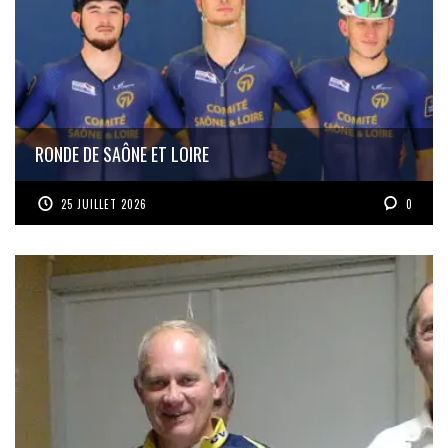
RONDE DE SAÔNE ET LOIRE
25 JUILLET 2026
0