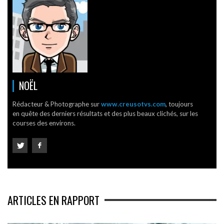
NOËL
Rédacteur & Photographe sur
www.creusotvs.com
, toujours
en quête des derniers résultats et des plus beaux clichés, sur les
courses des environs.
ARTICLES EN RAPPORT