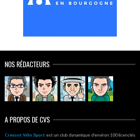
NOS RÉDACTEURS
A PROPOS DE CVS
Creusot Vélo Sport
est un club dynamique d'environ 100 licenciés