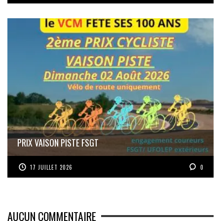
PRIX VAISON PISTE FSGT
17 JUILLET 2026
0
AUCUN COMMENTAIRE