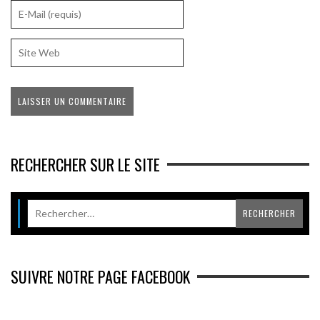
RECHERCHER SUR LE SITE
SUIVRE NOTRE PAGE FACEBOOK