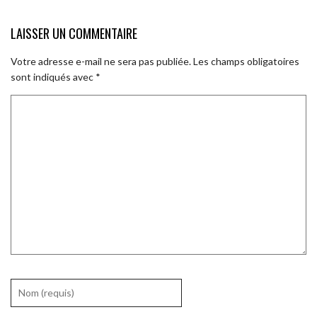
LAISSER UN COMMENTAIRE
Votre adresse e-mail ne sera pas publiée.
Les champs obligatoires
sont indiqués avec
*