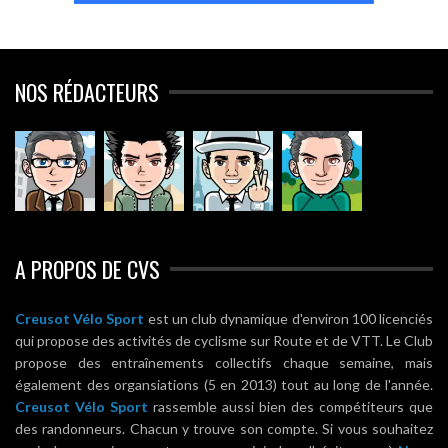
NOS RÉDACTEURS
A PROPOS DE CVS
Creusot Vélo Sport
est un club dynamique d'environ 100 licenciés
qui propose des activités de cyclisme sur Route et de VTT. Le Club
propose des entraînements collectifs chaque semaine, mais
également des organsiations (5 en 2013) tout au long de l'année.
Creusot Vélo Sport
rassemble aussi bien des compétiteurs que
des randonneurs. Chacun y trouve son compte. Si vous souhaitez