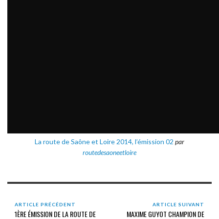
La route de Saône et Loire 2014, l’émission 02
par
routedesaoneetloire
ARTICLE PRÉCÉDENT
ARTICLE SUIVANT
1ÈRE ÉMISSION DE LA ROUTE DE
MAXIME GUYOT CHAMPION DE