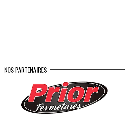
NOS PARTENAIRES