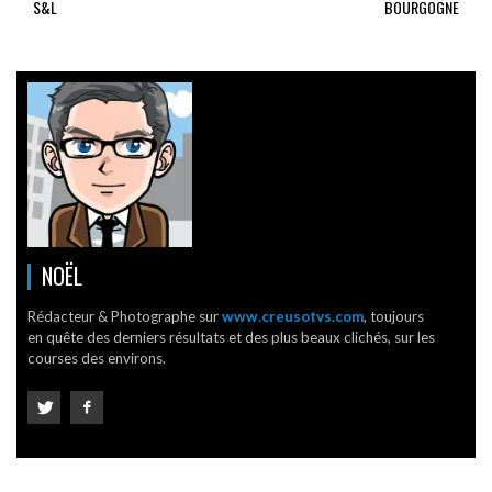
S&L
BOURGOGNE
NOËL
Rédacteur & Photographe sur
www.creusotvs.com
, toujours
en quête des derniers résultats et des plus beaux clichés, sur les
courses des environs.