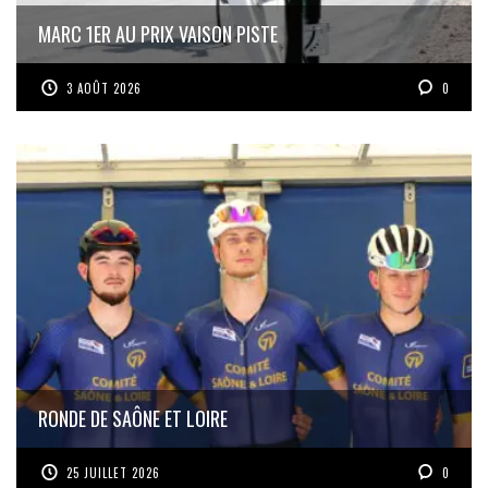
MARC 1ER AU PRIX VAISON PISTE
3 AOÛT 2026
0
RONDE DE SAÔNE ET LOIRE
25 JUILLET 2026
0