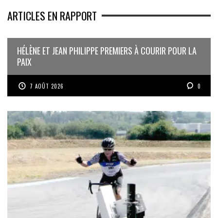
ARTICLES EN RAPPORT
HÉLÈNE ET JEAN PHILIPPE PREMIERS À COURIR POUR LA
PAIX
7 AOÛT 2026
0