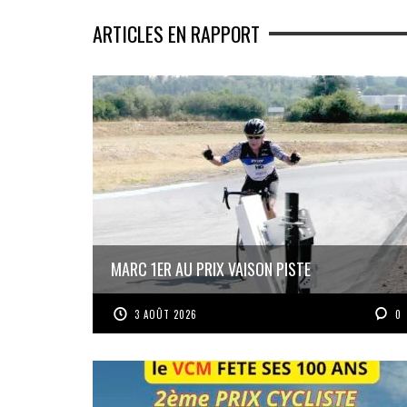
ARTICLES EN RAPPORT
MARC 1ER AU PRIX VAISON PISTE
3 AOÛT 2026
0