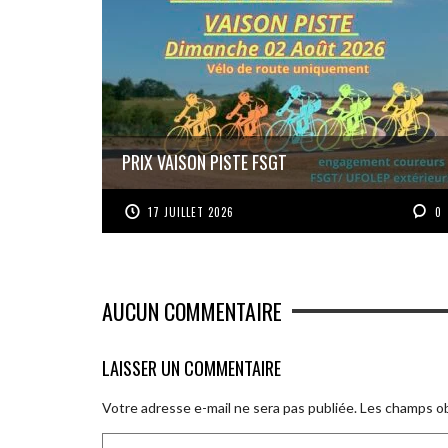
PRIX VAISON PISTE FSGT
17 JUILLET 2026
0
AUCUN COMMENTAIRE
LAISSER UN COMMENTAIRE
Votre adresse e-mail ne sera pas publiée.
Les champs ob