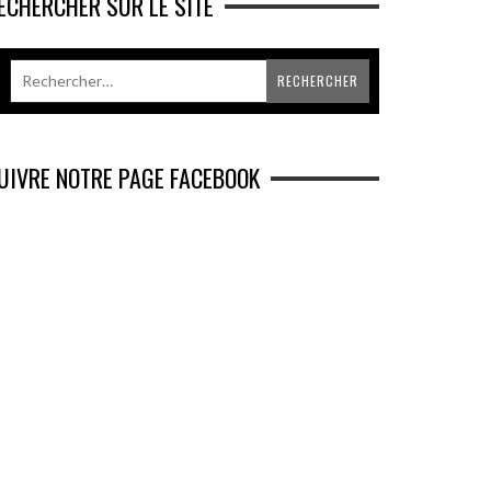
ECHERCHER SUR LE SITE
UIVRE NOTRE PAGE FACEBOOK