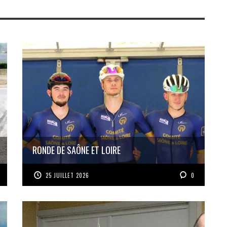
RONDE DE SAÔNE ET LOIRE
25 JUILLET 2026
0