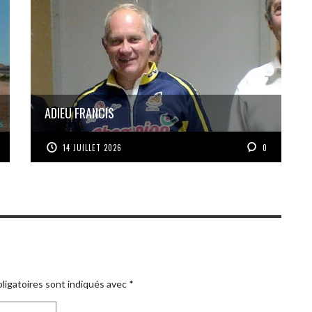
ADIEU FRANCIS
14 JUILLET 2026
0
ligatoires sont indiqués avec
*