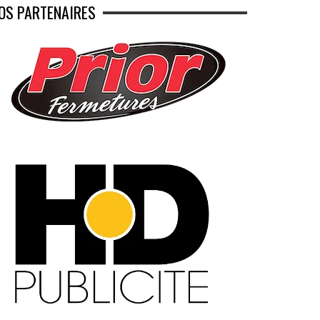
OS PARTENAIRES