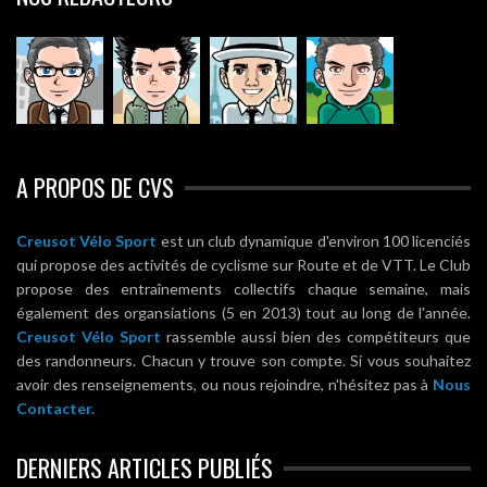
A PROPOS DE CVS
Creusot Vélo Sport
est un club dynamique d'environ 100 licenciés
qui propose des activités de cyclisme sur Route et de VTT. Le Club
propose des entraînements collectifs chaque semaine, mais
également des organsiations (5 en 2013) tout au long de l'année.
Creusot Vélo Sport
rassemble aussi bien des compétiteurs que
des randonneurs. Chacun y trouve son compte. Si vous souhaitez
avoir des renseignements, ou nous rejoindre, n'hésitez pas à
Nous
Contacter.
DERNIERS ARTICLES PUBLIÉS