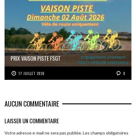
PRIX VAISON PISTE FSGT
17 JUILLET 2026
0
AUCUN COMMENTAIRE
LAISSER UN COMMENTAIRE
Votre adresse e-mail ne sera pas publiée.
Les champs obligatoires