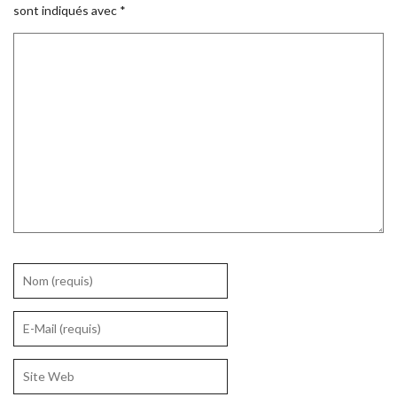
sont indiqués avec
*