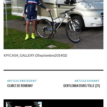
KPICASA_GALLERY (3Septembre201402)
ARTICLE PRÉCÉDENT
ARTICLE SUIVANT
CLMX2 DE ROMENAY
GENTLEMAN D'ARC/TILLE (21)