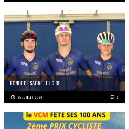
RONDE DE SAÔNE ET LOIRE
25 JUILLET 2026
0