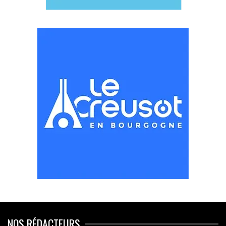
NOS RÉDACTEURS