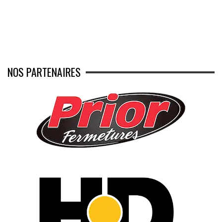
NOS PARTENAIRES