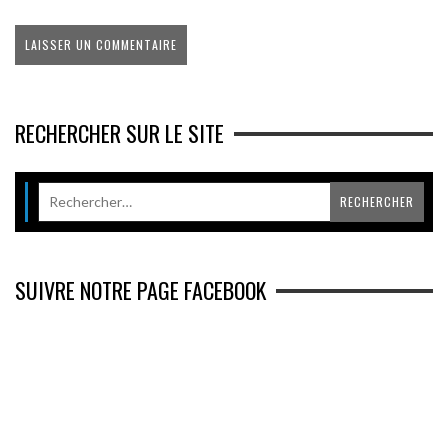
RECHERCHER SUR LE SITE
SUIVRE NOTRE PAGE FACEBOOK