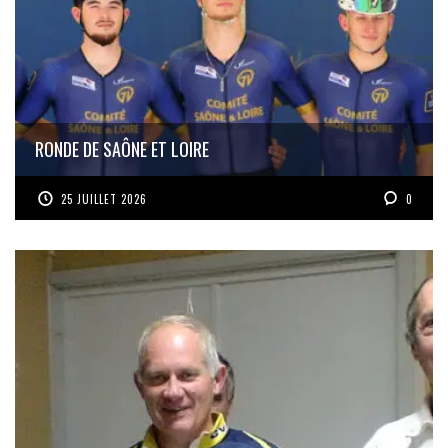
RONDE DE SAÔNE ET LOIRE
25 JUILLET 2026
0