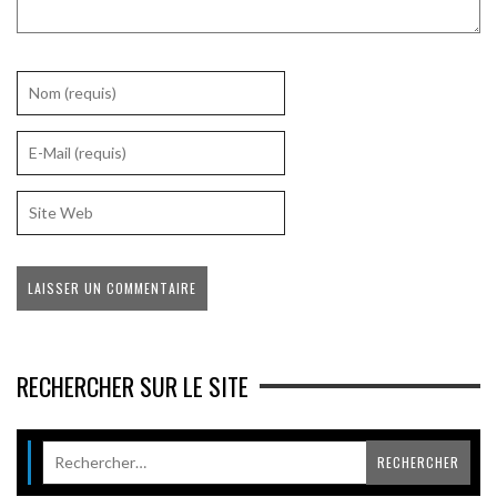
RECHERCHER SUR LE SITE