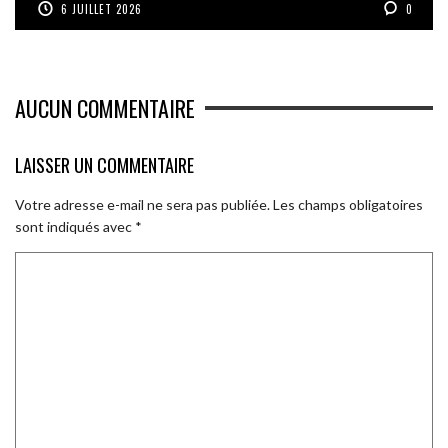
6 JUILLET 2026
0
AUCUN COMMENTAIRE
LAISSER UN COMMENTAIRE
Votre adresse e-mail ne sera pas publiée.
Les champs obligatoires
sont indiqués avec
*