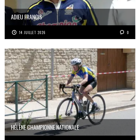
ADIEU FRANCIS
14 JUILLET 2026
0
HÉLÈNE CHAMPIONNE NATIONALE