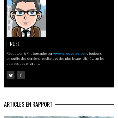
NOËL
Rédacteur & Photographe sur
www.creusotvs.com
, toujours
en quête des derniers résultats et des plus beaux clichés, sur les
courses des environs.
ARTICLES EN RAPPORT