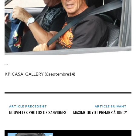
…
KPICASA_GALLERY (6septembre14)
ARTICLE PRÉCÉDENT
ARTICLE SUIVANT
NOUVELLES PHOTOS DE SANVIGNES
MAXIME GUYOT PREMIER À JONCY