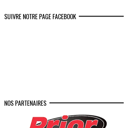
SUIVRE NOTRE PAGE FACEBOOK
NOS PARTENAIRES