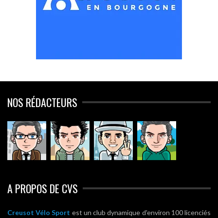
NOS RÉDACTEURS
A PROPOS DE CVS
Creusot Vélo Sport
est un club dynamique d'environ 100 licenciés