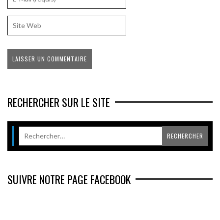
RECHERCHER SUR LE SITE
SUIVRE NOTRE PAGE FACEBOOK