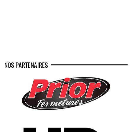
NOS PARTENAIRES