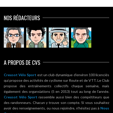
NOS RÉDACTEURS
A PROPOS DE CVS
Creusot Vélo Sport
est un club dynamique d'environ 100 licenciés
qui propose des activités de cyclisme sur Route et de VTT. Le Club
propose des entraînements collectifs chaque semaine, mais
également des organsiations (5 en 2013) tout au long de l'année.
Creusot Vélo Sport
rassemble aussi bien des compétiteurs que
des randonneurs. Chacun y trouve son compte. Si vous souhaitez
avoir des renseignements, ou nous rejoindre, n'hésitez pas à
Nous