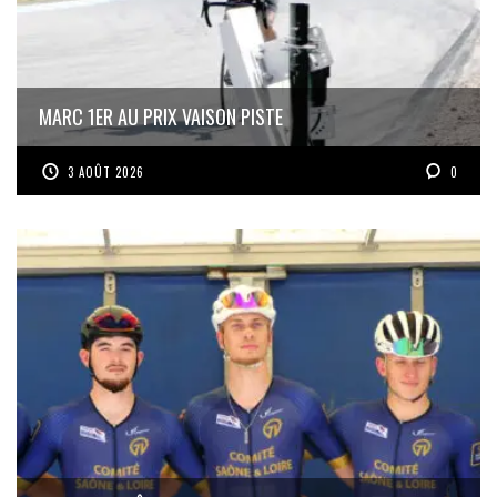
MARC 1ER AU PRIX VAISON PISTE
3 AOÛT 2026
0