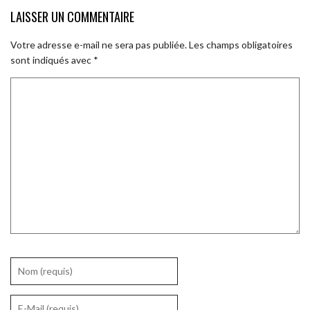
LAISSER UN COMMENTAIRE
Votre adresse e-mail ne sera pas publiée.
Les champs obligatoires
sont indiqués avec
*