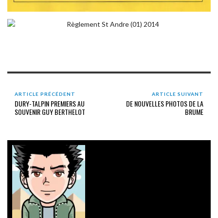
ARTICLE PRÉCÉDENT
ARTICLE SUIVANT
DURY-TALPIN PREMIERS AU
DE NOUVELLES PHOTOS DE LA
SOUVENIR GUY BERTHELOT
BRUME