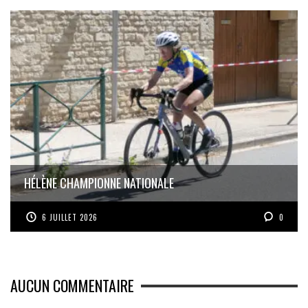
HÉLÈNE CHAMPIONNE NATIONALE
6 JUILLET 2026
0
AUCUN COMMENTAIRE