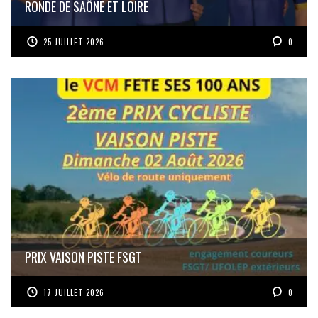
RONDE DE SAÔNE ET LOIRE
25 JUILLET 2026
0
PRIX VAISON PISTE FSGT
17 JUILLET 2026
0