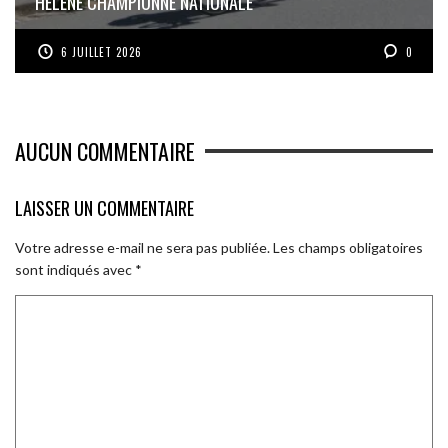
HÉLÈNE CHAMPIONNE NATIONALE
6 JUILLET 2026
0
AUCUN COMMENTAIRE
LAISSER UN COMMENTAIRE
Votre adresse e-mail ne sera pas publiée.
Les champs obligatoires
sont indiqués avec
*