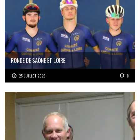
RONDE DE SAÔNE ET LOIRE
25 JUILLET 2026
0