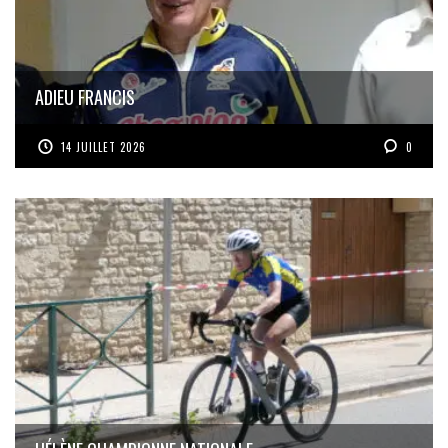
ADIEU FRANCIS
14 JUILLET 2026
0