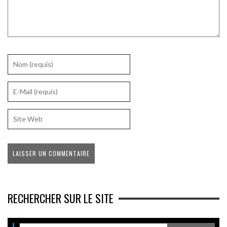
RECHERCHER SUR LE SITE