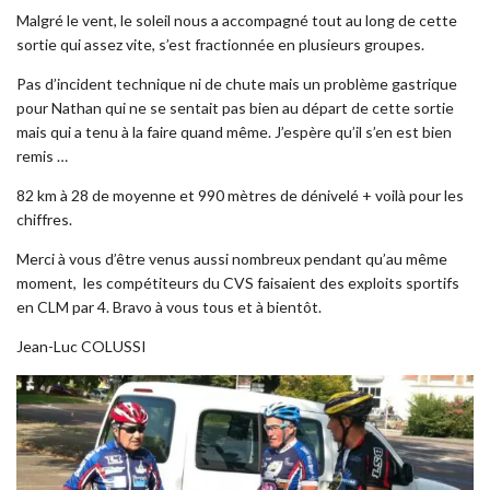
Malgré le vent, le soleil nous a accompagné tout au long de cette
sortie qui assez vite, s’est fractionnée en plusieurs groupes.
Pas d’incident technique ni de chute mais un problème gastrique
pour Nathan qui ne se sentait pas bien au départ de cette sortie
mais qui a tenu à la faire quand même. J’espère qu’il s’en est bien
remis …
82 km à 28 de moyenne et 990 mètres de dénivelé + voilà pour les
chiffres.
Merci à vous d’être venus aussi nombreux pendant qu’au même
moment, les compétiteurs du CVS faisaient des exploits sportifs
en CLM par 4. Bravo à vous tous et à bientôt.
Jean-Luc COLUSSI