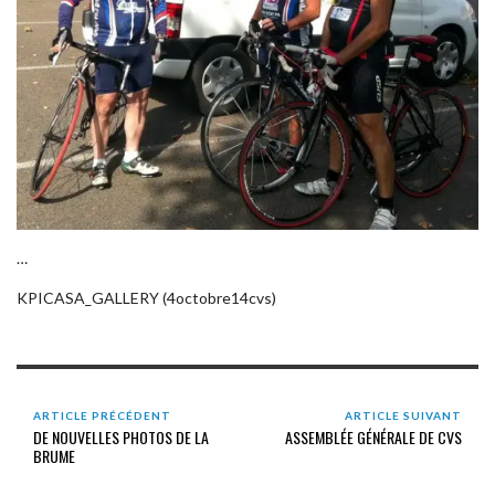
…
KPICASA_GALLERY (4octobre14cvs)
ARTICLE PRÉCÉDENT
ARTICLE SUIVANT
DE NOUVELLES PHOTOS DE LA
ASSEMBLÉE GÉNÉRALE DE CVS
BRUME