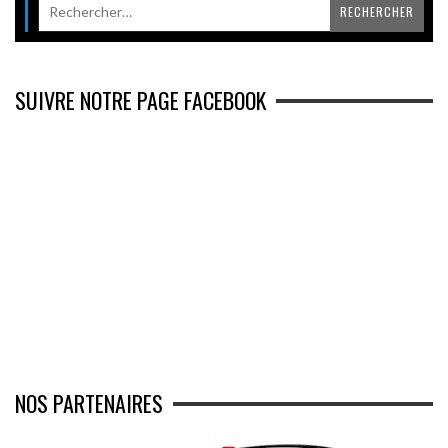
SUIVRE NOTRE PAGE FACEBOOK
NOS PARTENAIRES