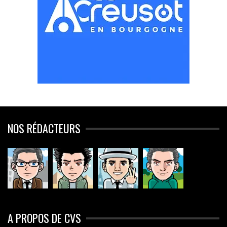
NOS RÉDACTEURS
A PROPOS DE CVS