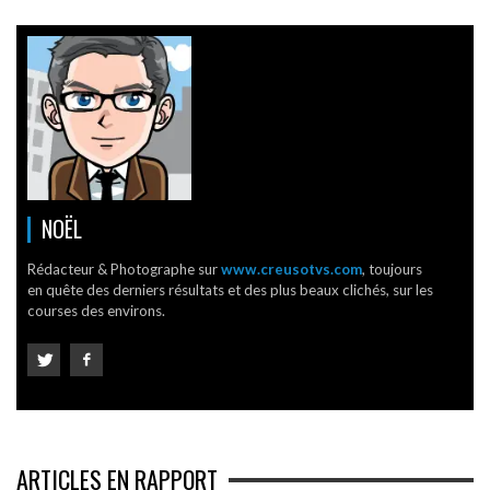
NOËL
Rédacteur & Photographe sur
www.creusotvs.com
, toujours
en quête des derniers résultats et des plus beaux clichés, sur les
courses des environs.
ARTICLES EN RAPPORT