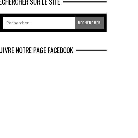
ECHERCHER SUR LE SITE
UIVRE NOTRE PAGE FACEBOOK