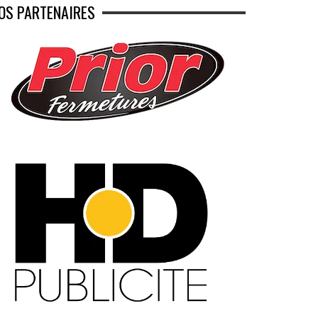
OS PARTENAIRES