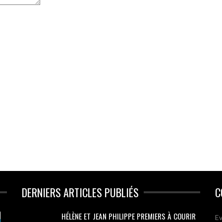
DERNIERS ARTICLES PUBLIÉS
C
HÉLÈNE ET JEAN PHILIPPE PREMIERS À COURIR
Ev