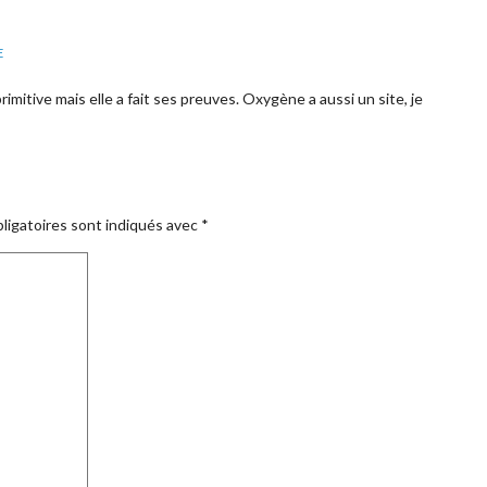
E
rimitive mais elle a fait ses preuves. Oxygène a aussi un site, je
ligatoires sont indiqués avec
*