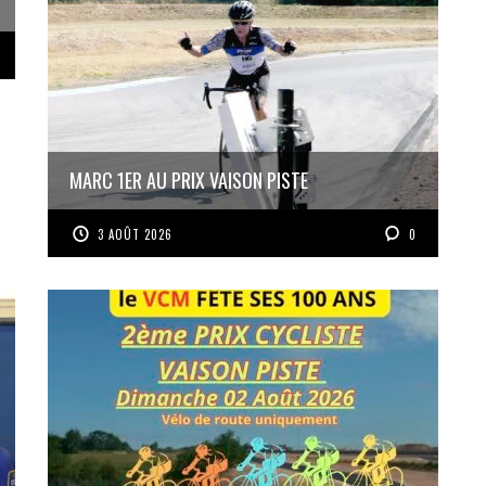
MARC 1ER AU PRIX VAISON PISTE
3 AOÛT 2026
0