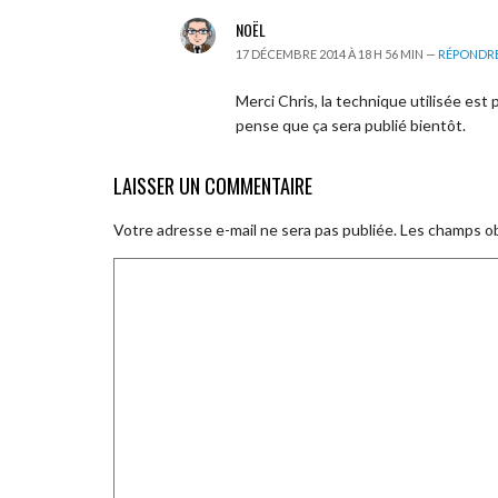
NOËL
17 DÉCEMBRE 2014 À 18 H 56 MIN —
RÉPONDR
Merci Chris, la technique utilisée est p
pense que ça sera publié bientôt.
LAISSER UN COMMENTAIRE
Votre adresse e-mail ne sera pas publiée.
Les champs ob