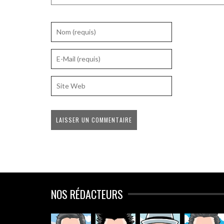
NOS RÉDACTEURS