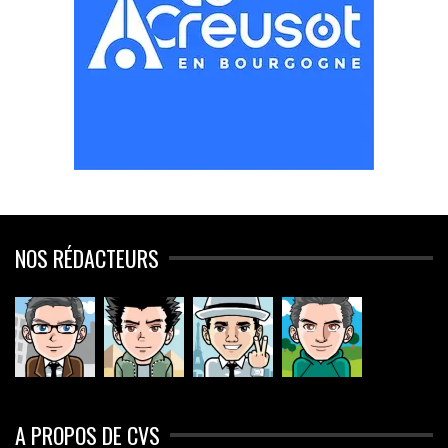
NOS RÉDACTEURS
A PROPOS DE CVS