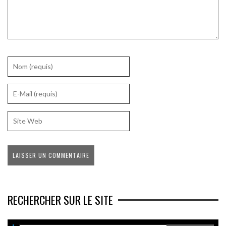
RECHERCHER SUR LE SITE