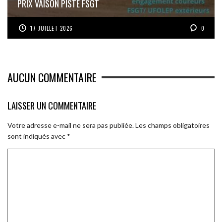
PRIX VAISON PISTE FSGT
17 JUILLET 2026
0
AUCUN COMMENTAIRE
LAISSER UN COMMENTAIRE
Votre adresse e-mail ne sera pas publiée.
Les champs obligatoires
sont indiqués avec
*