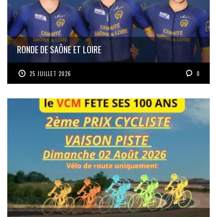
RONDE DE SAÔNE ET LOIRE
25 JUILLET 2026
0