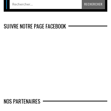
SUIVRE NOTRE PAGE FACEBOOK
NOS PARTENAIRES