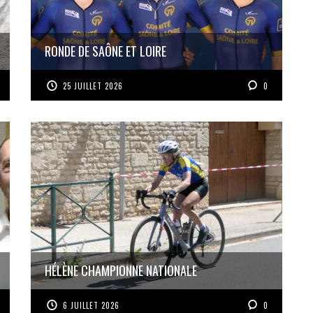
RONDE DE SAÔNE ET LOIRE
25 JUILLET 2026
0
HÉLÈNE CHAMPIONNE NATIONALE
6 JUILLET 2026
0