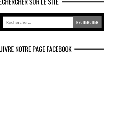
ECHERCHER SUR LE SITE
UIVRE NOTRE PAGE FACEBOOK