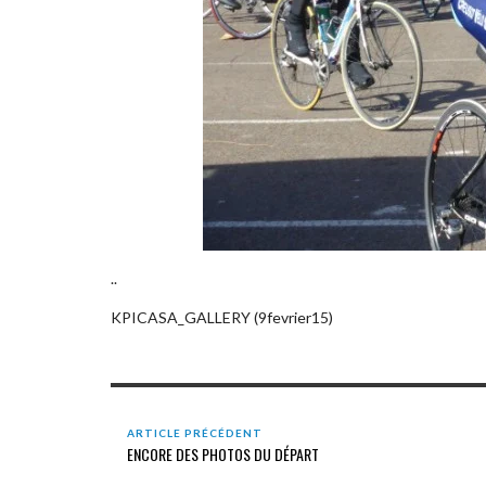
..
KPICASA_GALLERY (9fevrier15)
ARTICLE PRÉCÉDENT
ENCORE DES PHOTOS DU DÉPART