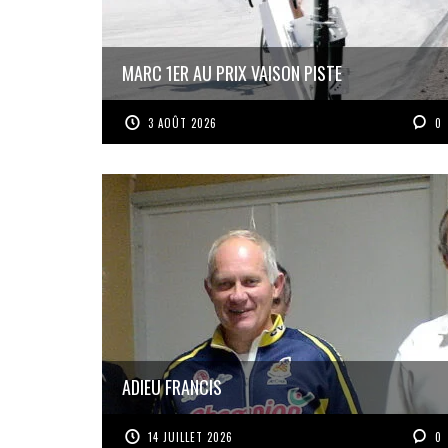
MARC 1ER AU PRIX VAISON PISTE
3 AOÛT 2026
0
ADIEU FRANCIS
14 JUILLET 2026
0