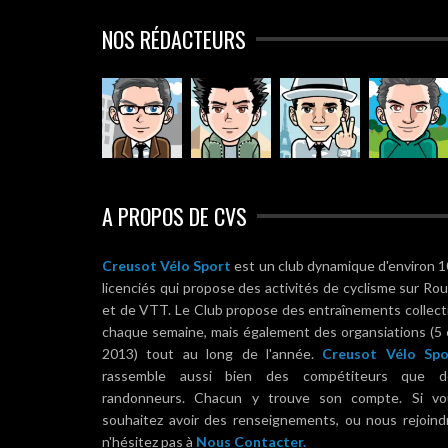
NOS RÉDACTEURS
A PROPOS DE CVS
Creusot Vélo Sport
est un club dynamique d'environ 
licenciés qui propose des activités de cyclisme sur Ro
et de VTT. Le Club propose des entraînements collect
chaque semaine, mais également des organsiations (5
2013) tout au long de l'année.
Creusot Vélo Spo
rassemble aussi bien des compétiteurs que d
randonneurs. Chacun y trouve son compte. Si vo
souhaitez avoir des renseignements, ou nous rejoind
n'hésitez pas à
Nous Contacter.