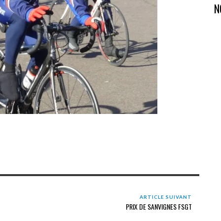
N
ARTICLE SUIVANT
PRIX DE SANVIGNES FSGT