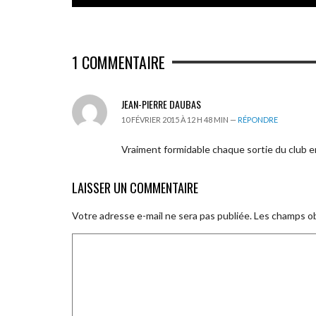
1
COMMENTAIRE
JEAN-PIERRE DAUBAS
10 FÉVRIER 2015 À 12 H 48 MIN —
RÉPONDRE
Vraiment formidable chaque sortie du club 
LAISSER UN COMMENTAIRE
Votre adresse e-mail ne sera pas publiée.
Les champs ob