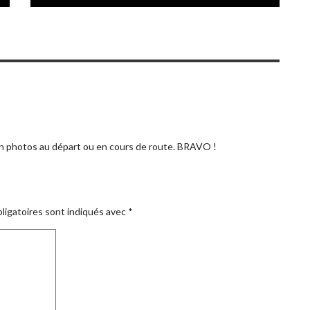
en photos au départ ou en cours de route. BRAVO !
ligatoires sont indiqués avec
*