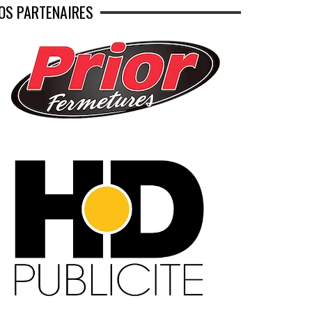
OS PARTENAIRES