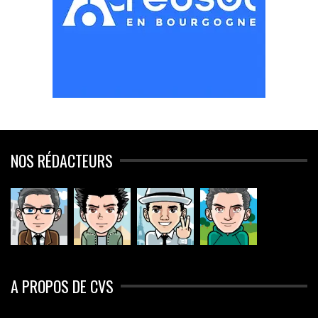
NOS RÉDACTEURS
A PROPOS DE CVS