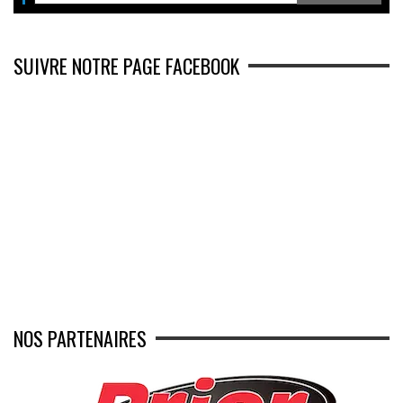
SUIVRE NOTRE PAGE FACEBOOK
NOS PARTENAIRES