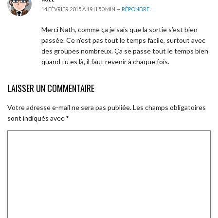
14 FÉVRIER 2015 À 19 H 50 MIN —
RÉPONDRE
Merci Nath, comme ça je sais que la sortie s’est bien
passée. Ce n’est pas tout le temps facile, surtout avec
des groupes nombreux. Ça se passe tout le temps bien
quand tu es là, il faut revenir à chaque fois.
LAISSER UN COMMENTAIRE
Votre adresse e-mail ne sera pas publiée.
Les champs obligatoires
sont indiqués avec
*