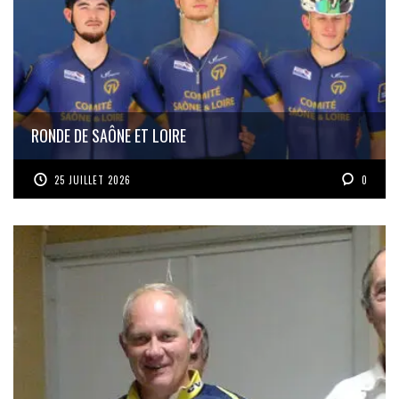
RONDE DE SAÔNE ET LOIRE
25 JUILLET 2026
0