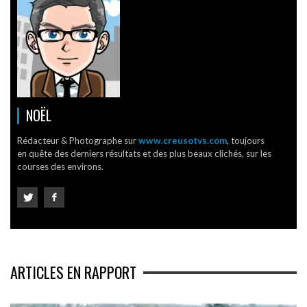
NOËL
Rédacteur & Photographe sur
www.creusotvs.com
, toujours
en quête des derniers résultats et des plus beaux clichés, sur les
courses des environs.
ARTICLES EN RAPPORT