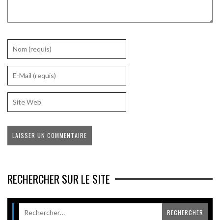
RECHERCHER SUR LE SITE