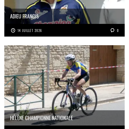
ADIEU FRANCIS
14 JUILLET 2026
0
HÉLÈNE CHAMPIONNE NATIONALE