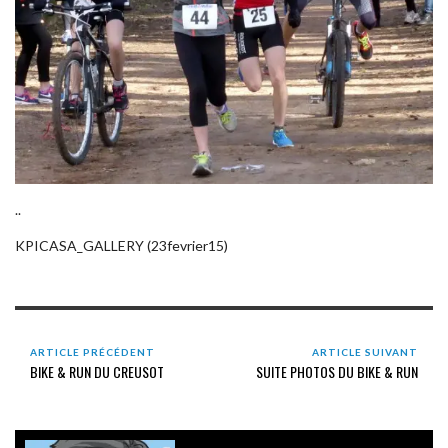
..
KPICASA_GALLERY (23fevrier15)
ARTICLE PRÉCÉDENT
ARTICLE SUIVANT
BIKE & RUN DU CREUSOT
SUITE PHOTOS DU BIKE & RUN