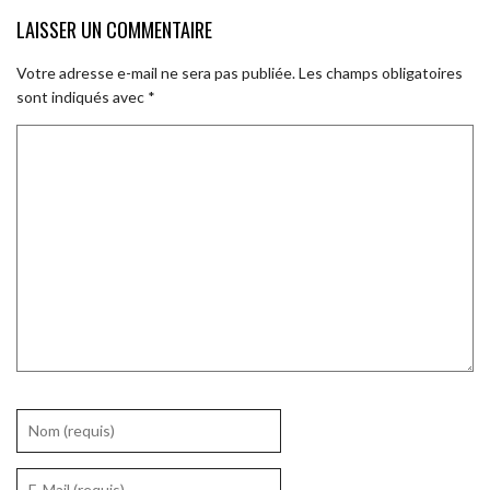
LAISSER UN COMMENTAIRE
Votre adresse e-mail ne sera pas publiée.
Les champs obligatoires
sont indiqués avec
*