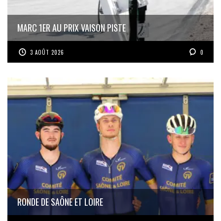
MARC 1ER AU PRIX VAISON PISTE
3 AOÛT 2026
0
RONDE DE SAÔNE ET LOIRE