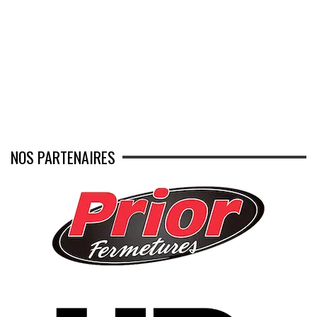
NOS PARTENAIRES