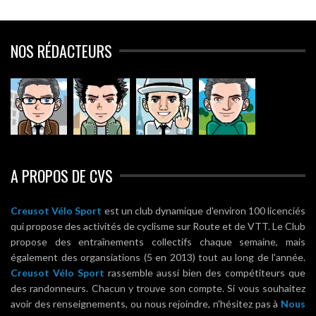
NOS RÉDACTEURS
A PROPOS DE CVS
Creusot Vélo Sport
est un club dynamique d'environ 100 licenciés
qui propose des activités de cyclisme sur Route et de VTT. Le Club
propose des entraînements collectifs chaque semaine, mais
également des organsiations (5 en 2013) tout au long de l'année.
Creusot Vélo Sport
rassemble aussi bien des compétiteurs que
des randonneurs. Chacun y trouve son compte. Si vous souhaitez
avoir des renseignements, ou nous rejoindre, n'hésitez pas à
Nous