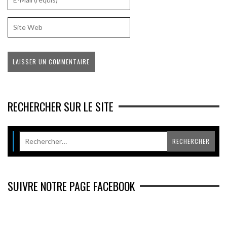
RECHERCHER SUR LE SITE
SUIVRE NOTRE PAGE FACEBOOK