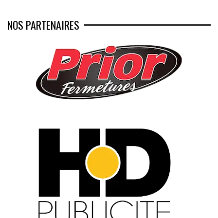
NOS PARTENAIRES