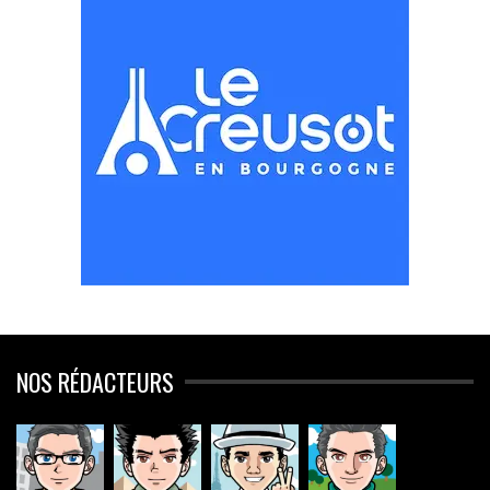
NOS RÉDACTEURS