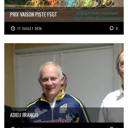
PRIX VAISON PISTE FSGT
17 JUILLET 2026
0
ADIEU FRANCIS