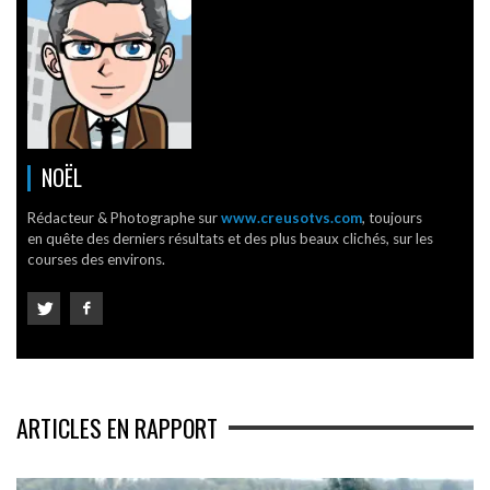
NOËL
Rédacteur & Photographe sur
www.creusotvs.com
, toujours
en quête des derniers résultats et des plus beaux clichés, sur les
courses des environs.
ARTICLES EN RAPPORT