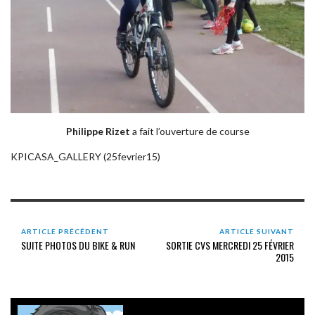
Philippe Rizet
a fait l’ouverture de course
KPICASA_GALLERY (25fevrier15)
ARTICLE PRÉCÉDENT
ARTICLE SUIVANT
SUITE PHOTOS DU BIKE & RUN
SORTIE CVS MERCREDI 25 FÉVRIER
2015