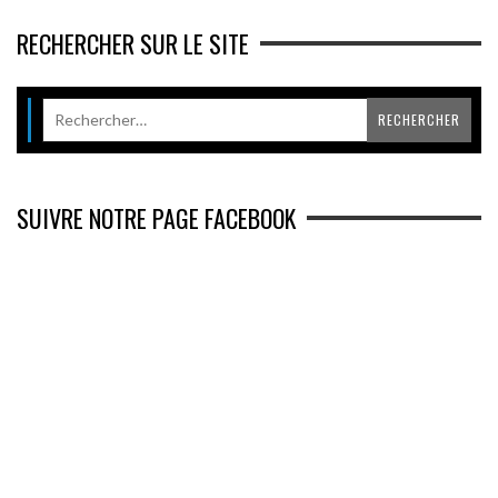
RECHERCHER SUR LE SITE
SUIVRE NOTRE PAGE FACEBOOK