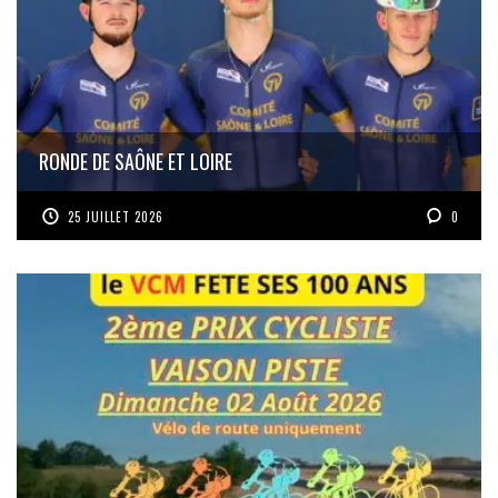
RONDE DE SAÔNE ET LOIRE
25 JUILLET 2026
0