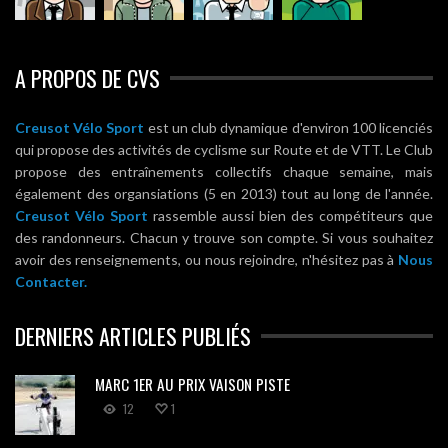
A PROPOS DE CVS
Creusot Vélo Sport
est un club dynamique d'environ 100 licenciés
qui propose des activités de cyclisme sur Route et de VTT. Le Club
propose des entraînements collectifs chaque semaine, mais
également des organsiations (5 en 2013) tout au long de l'année.
Creusot Vélo Sport
rassemble aussi bien des compétiteurs que
des randonneurs. Chacun y trouve son compte. Si vous souhaitez
avoir des renseignements, ou nous rejoindre, n'hésitez pas à
Nous
Contacter.
DERNIERS ARTICLES PUBLIÉS
MARC 1ER AU PRIX VAISON PISTE
12
1