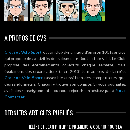
A PROPOS DE CVS
Creusot Vélo Sport
est un club dynamique d'environ 100 licenciés
qui propose des activités de cyclisme sur Route et de VTT. Le Club
propose des entraînements collectifs chaque semaine, mais
également des organsiations (5 en 2013) tout au long de l'année.
Creusot Vélo Sport
rassemble aussi bien des compétiteurs que
des randonneurs. Chacun y trouve son compte. Si vous souhaitez
avoir des renseignements, ou nous rejoindre, n'hésitez pas à
Nous
Contacter.
DERNIERS ARTICLES PUBLIÉS
HÉLÈNE ET JEAN PHILIPPE PREMIERS À COURIR POUR LA