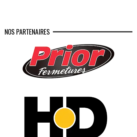
NOS PARTENAIRES