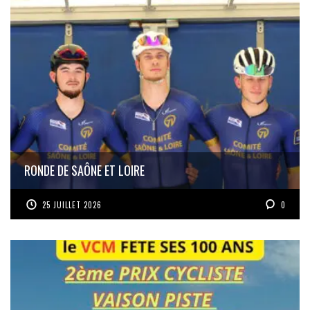
RONDE DE SAÔNE ET LOIRE
25 JUILLET 2026
0