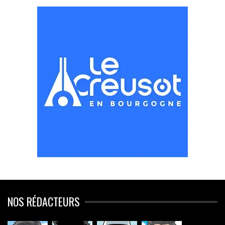
NOS RÉDACTEURS