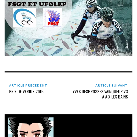
ARTICLE PRÉCÉDENT
ARTICLE SUIVANT
PRIX DE VERJUX 2015
YVES DESBROSSES VAINQUEUR V3
À AIX LES BAINS