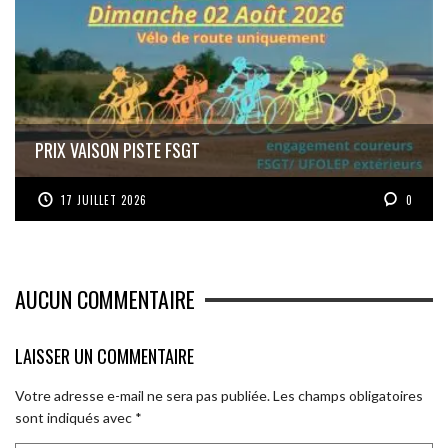
PRIX VAISON PISTE FSGT
17 JUILLET 2026
0
AUCUN COMMENTAIRE
LAISSER UN COMMENTAIRE
Votre adresse e-mail ne sera pas publiée.
Les champs obligatoires
sont indiqués avec
*