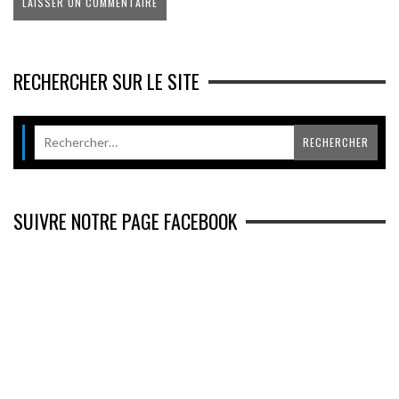
RECHERCHER SUR LE SITE
SUIVRE NOTRE PAGE FACEBOOK