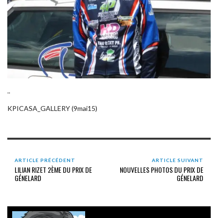
..
KPICASA_GALLERY (9mai15)
ARTICLE PRÉCÉDENT
ARTICLE SUIVANT
LILIAN RIZET 2ÈME DU PRIX DE
NOUVELLES PHOTOS DU PRIX DE
GÉNELARD
GÉNELARD