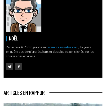
NOËL
Rédacteur & Photographe sur
www.creusotvs.com
, toujours
en quête des derniers résultats et des plus beaux clichés, sur les
courses des environs.
ARTICLES EN RAPPORT