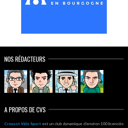
NOS RÉDACTEURS
A PROPOS DE CVS
Creusot Vélo Sport
est un club dynamique d'environ 100 licenciés