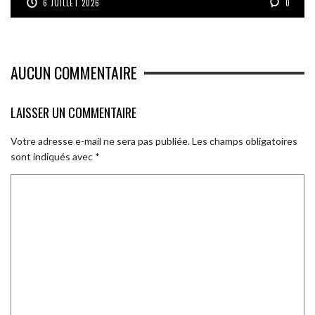
6 JUILLET 2026
0
AUCUN COMMENTAIRE
LAISSER UN COMMENTAIRE
Votre adresse e-mail ne sera pas publiée.
Les champs obligatoires
sont indiqués avec
*