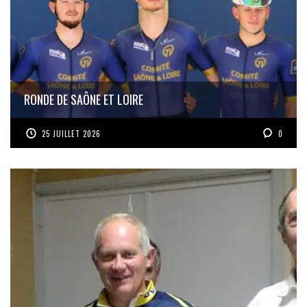
RONDE DE SAÔNE ET LOIRE
25 JUILLET 2026
0