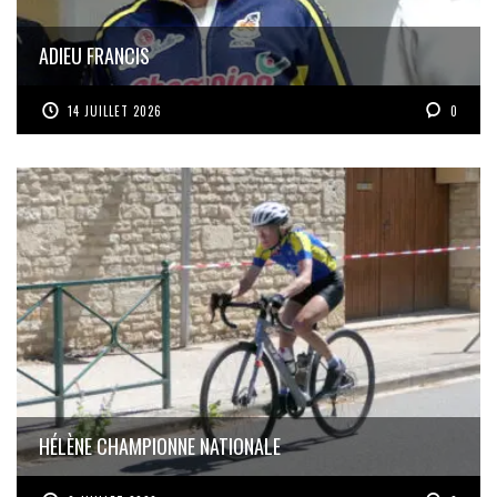
ADIEU FRANCIS
14 JUILLET 2026
0
HÉLÈNE CHAMPIONNE NATIONALE