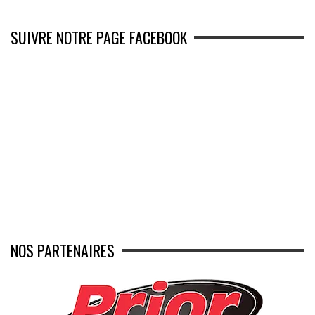
SUIVRE NOTRE PAGE FACEBOOK
NOS PARTENAIRES