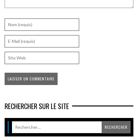
RECHERCHER SUR LE SITE