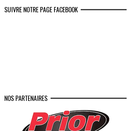
SUIVRE NOTRE PAGE FACEBOOK
NOS PARTENAIRES