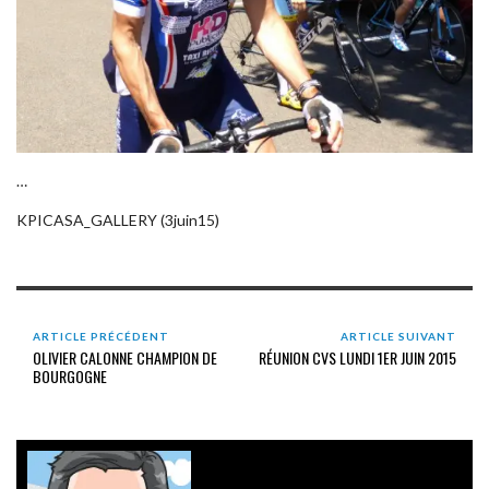
…
KPICASA_GALLERY (3juin15)
ARTICLE PRÉCÉDENT
ARTICLE SUIVANT
OLIVIER CALONNE CHAMPION DE
RÉUNION CVS LUNDI 1ER JUIN 2015
BOURGOGNE