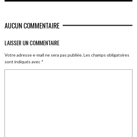
AUCUN COMMENTAIRE
LAISSER UN COMMENTAIRE
Votre adresse e-mail ne sera pas publiée.
Les champs obligatoires
sont indiqués avec
*