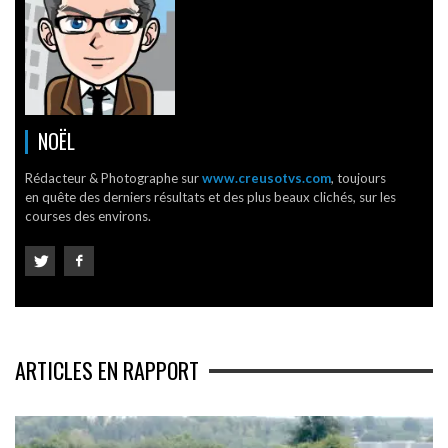
NOËL
Rédacteur & Photographe sur
www.creusotvs.com
, toujours
en quête des derniers résultats et des plus beaux clichés, sur les
courses des environs.
ARTICLES EN RAPPORT