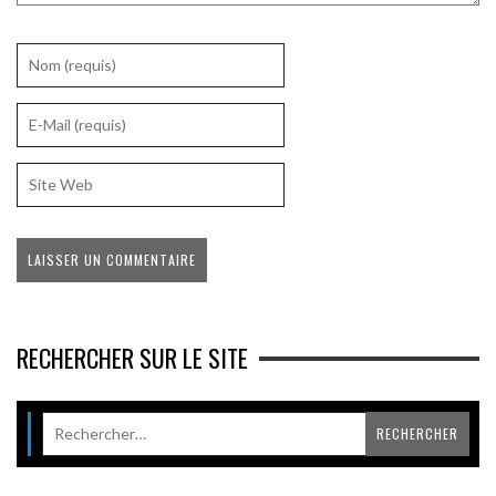
RECHERCHER SUR LE SITE