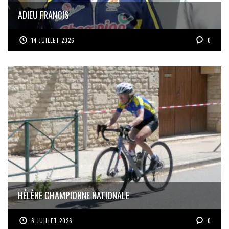
ADIEU FRANCIS
14 JUILLET 2026
0
HÉLÈNE CHAMPIONNE NATIONALE
6 JUILLET 2026
0