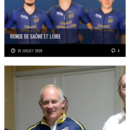
RONDE DE SAÔNE ET LOIRE
25 JUILLET 2026
0