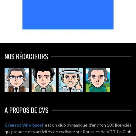
NOS RÉDACTEURS
A PROPOS DE CVS
Creusot Vélo Sport
est un club dynamique d'environ 100 licenciés
qui propose des activités de cyclisme sur Route et de VTT. Le Club