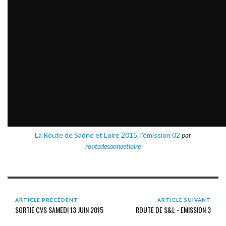
La Route de Saône et Loire 2015, l’émission 02
par
routedesaoneetloire
ARTICLE PRÉCÉDENT
ARTICLE SUIVANT
SORTIE CVS SAMEDI 13 JUIN 2015
ROUTE DE S&L - EMISSION 3