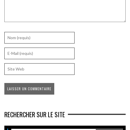
RECHERCHER SUR LE SITE