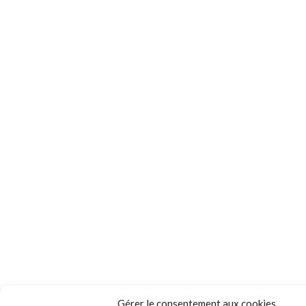
Gérer le consentement aux cookies