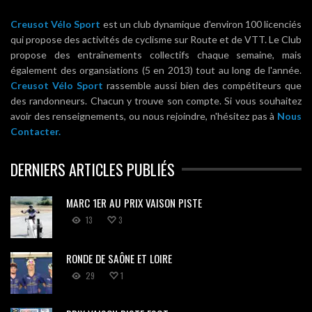
Creusot Vélo Sport
est un club dynamique d'environ 100 licenciés
qui propose des activités de cyclisme sur Route et de VTT. Le Club
propose des entraînements collectifs chaque semaine, mais
également des organsiations (5 en 2013) tout au long de l'année.
Creusot Vélo Sport
rassemble aussi bien des compétiteurs que
des randonneurs. Chacun y trouve son compte. Si vous souhaitez
avoir des renseignements, ou nous rejoindre, n'hésitez pas à
Nous
Contacter.
DERNIERS ARTICLES PUBLIÉS
MARC 1ER AU PRIX VAISON PISTE
13
3
RONDE DE SAÔNE ET LOIRE
29
1