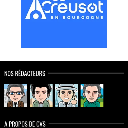
NOS RÉDACTEURS
A PROPOS DE CVS