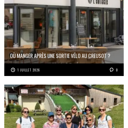
OÙ MANGER APRÈS UNE SORTIE VÉLO AU CREUSOT ?
1 JUILLET 2026
0