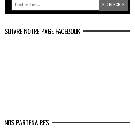
SUIVRE NOTRE PAGE FACEBOOK
NOS PARTENAIRES