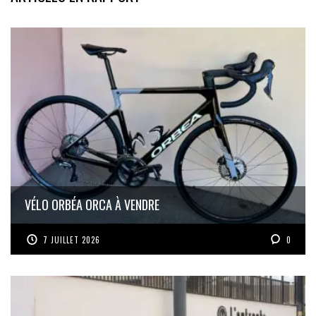
VÉLO ORBÉA ORCA À VENDRE
7 JUILLET 2026
0