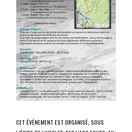
CET ÉVÉNEMENT EST ORGANISÉ, SOUS