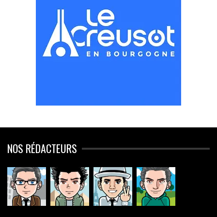
NOS RÉDACTEURS