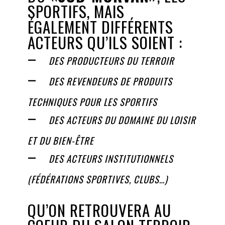
SPORTIFS, MAIS
ÉGALEMENT DIFFÉRENTS
ACTEURS QU’ILS SOIENT :
–
DES PRODUCTEURS DU TERROIR
–
DES REVENDEURS DE PRODUITS
TECHNIQUES POUR LES SPORTIFS
–
DES ACTEURS DU DOMAINE DU LOISIR
ET DU BIEN-ÊTRE
–
DES ACTEURS INSTITUTIONNELS
(FÉDÉRATIONS SPORTIVES, CLUBS…)
QU’ON RETROUVERA AU