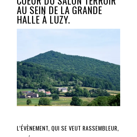
COEUR DU SALON TERROIR
AU SEIN DE LA GRANDE
HALLE À LUZY.
L’ÉVÈNEMENT, QUI SE VEUT RASSEMBLEUR,