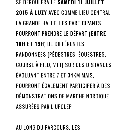
SE DÉROULERA LE
SAMEDI 11 JUILLET
2015 À LUZY
AVEC COMME LIEU CENTRAL
LA GRANDE HALLE. LES PARTICIPANTS
POURRONT PRENDRE LE DÉPART (
ENTRE
16H ET 19H
) DE DIFFÉRENTES
RANDONNÉES (PÉDESTRES, ÉQUESTRES,
COURSE À PIED, VTT) SUR DES DISTANCES
ÉVOLUANT ENTRE 7 ET 34KM MAIS,
POURRONT ÉGALEMENT PARTICIPER À DES
DÉMONSTRATIONS DE MARCHE NORDIQUE
ASSURÉES PAR L’UFOLEP.
AU LONG DU PARCOURS, LES