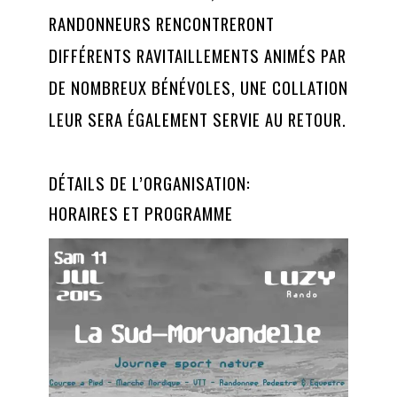
RANDONNEURS RENCONTRERONT
DIFFÉRENTS RAVITAILLEMENTS ANIMÉS PAR
DE NOMBREUX BÉNÉVOLES, UNE COLLATION
LEUR SERA ÉGALEMENT SERVIE AU RETOUR.
DÉTAILS DE L’ORGANISATION:
HORAIRES ET PROGRAMME