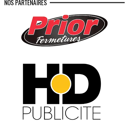
NOS PARTENAIRES