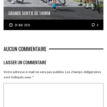
GRANDE SORTIE DE 140KM
30 MAI 2026
0
AUCUN COMMENTAIRE
LAISSER UN COMMENTAIRE
Votre adresse e-mail ne sera pas publiée.
Les champs obligatoires
sont indiqués avec
*