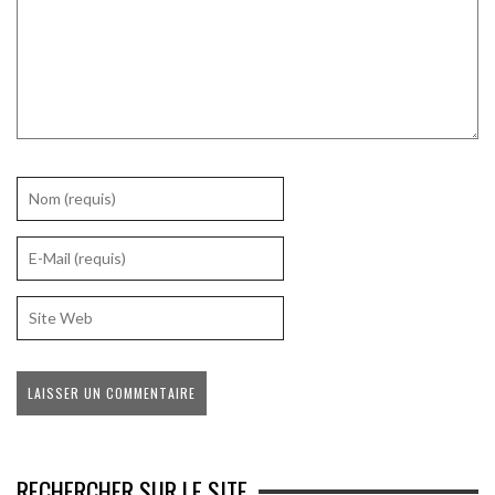
RECHERCHER SUR LE SITE