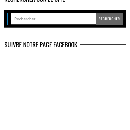
SUIVRE NOTRE PAGE FACEBOOK