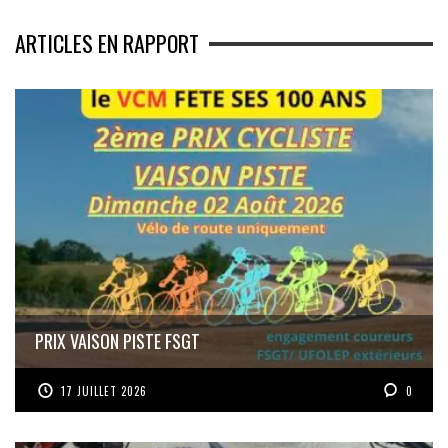
ARTICLES EN RAPPORT
PRIX VAISON PISTE FSGT
17 JUILLET 2026
0