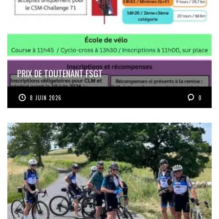
PRIX DE TOUTENANT FSGT
8 JUIN 2026
0