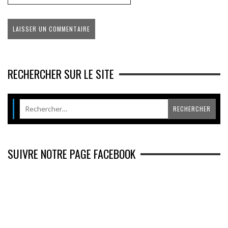
RECHERCHER SUR LE SITE
SUIVRE NOTRE PAGE FACEBOOK