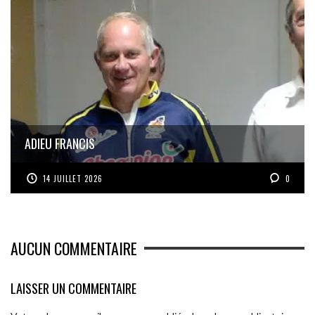
ADIEU FRANCIS
14 JUILLET 2026
0
AUCUN COMMENTAIRE
LAISSER UN COMMENTAIRE