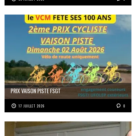
PRIX VAISON PISTE FSGT
17 JUILLET 2026
0