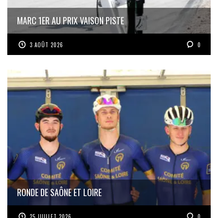
MARC 1ER AU PRIX VAISON PISTE
3 AOÛT 2026
0
RONDE DE SAÔNE ET LOIRE
25 JUILLET 2026
0