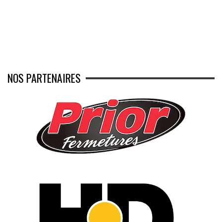
NOS PARTENAIRES