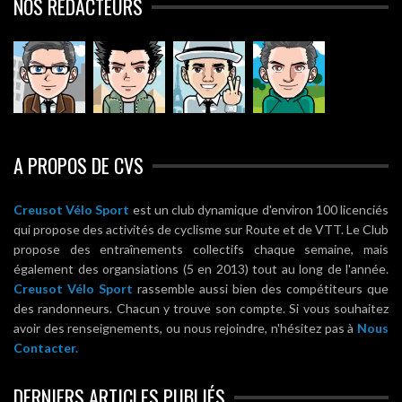
NOS RÉDACTEURS
A PROPOS DE CVS
Creusot Vélo Sport
est un club dynamique d'environ 100 licenciés
qui propose des activités de cyclisme sur Route et de VTT. Le Club
propose des entraînements collectifs chaque semaine, mais
également des organsiations (5 en 2013) tout au long de l'année.
Creusot Vélo Sport
rassemble aussi bien des compétiteurs que
des randonneurs. Chacun y trouve son compte. Si vous souhaitez
avoir des renseignements, ou nous rejoindre, n'hésitez pas à
Nous
Contacter.
DERNIERS ARTICLES PUBLIÉS