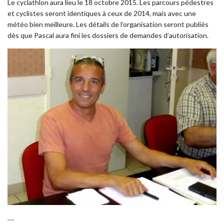
Le cyclathlon aura lieu le 18 octobre 2015. Les parcours pédestres
et cyclistes seront identiques à ceux de 2014, mais avec une
météo bien meilleure. Les détails de l’organisation seront publiés
dès que Pascal aura fini les dossiers de demandes d’autorisation.
….