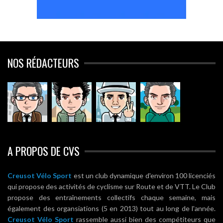
NOS RÉDACTEURS
A PROPOS DE CVS
Creusot Vélo Sport
est un club dynamique d'environ 100 licenciés
qui propose des activités de cyclisme sur Route et de VTT. Le Club
propose des entraînements collectifs chaque semaine, mais
également des organsiations (5 en 2013) tout au long de l'année.
Creusot Vélo Sport
rassemble aussi bien des compétiteurs que