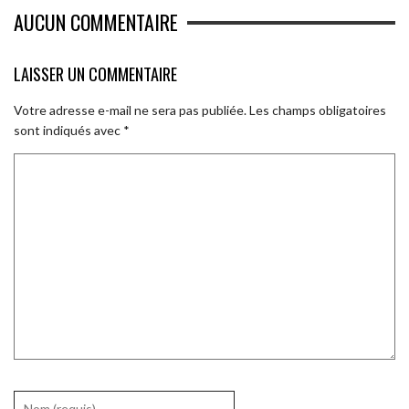
AUCUN COMMENTAIRE
LAISSER UN COMMENTAIRE
Votre adresse e-mail ne sera pas publiée.
Les champs obligatoires
sont indiqués avec
*