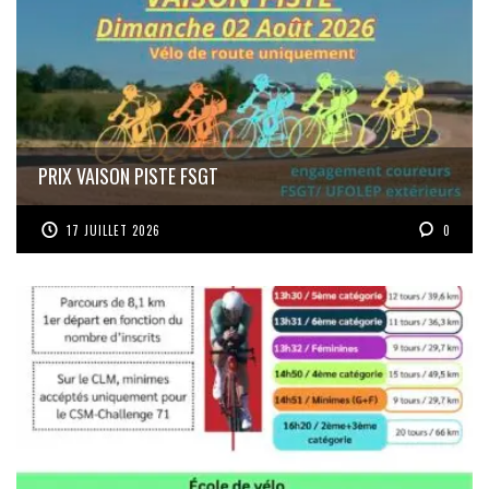
PRIX VAISON PISTE FSGT
17 JUILLET 2026
0