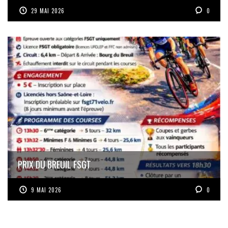
29 MAI 2026
0
PRIX DU BREUIL FSGT
9 MAI 2026
0