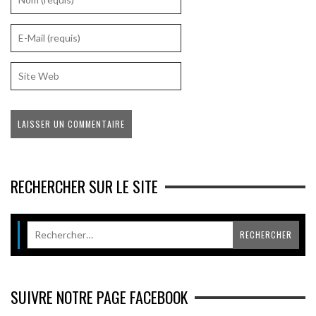
RECHERCHER SUR LE SITE
SUIVRE NOTRE PAGE FACEBOOK