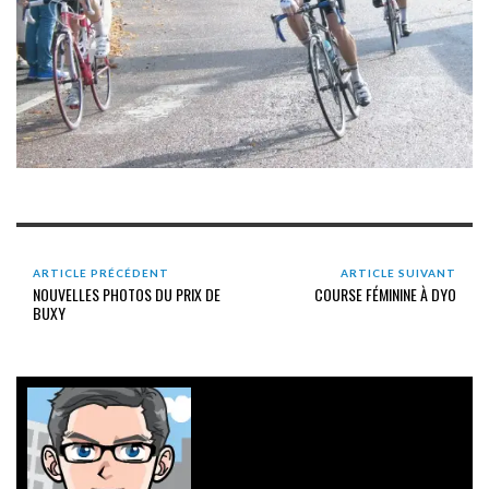
ARTICLE PRÉCÉDENT
ARTICLE SUIVANT
NOUVELLES PHOTOS DU PRIX DE
COURSE FÉMININE À DYO
BUXY