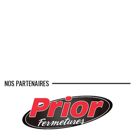
NOS PARTENAIRES