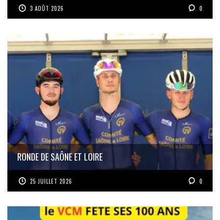
3 AOÛT 2026
0
RONDE DE SAÔNE ET LOIRE
25 JUILLET 2026
0