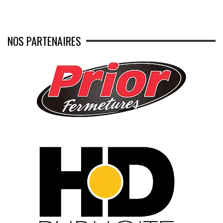
NOS PARTENAIRES