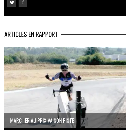
ARTICLES EN RAPPORT
MARC 1ER AU PRIX VAISON PISTE