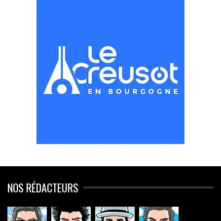
NOS RÉDACTEURS