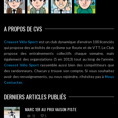
A PROPOS DE CVS
Creusot Vélo Sport
est un club dynamique d'environ 100 licenciés
qui propose des activités de cyclisme sur Route et de VTT. Le Club
propose des entraînements collectifs chaque semaine, mais
également des organsiations (5 en 2013) tout au long de l'année.
Creusot Vélo Sport
rassemble aussi bien des compétiteurs que
des randonneurs. Chacun y trouve son compte. Si vous souhaitez
avoir des renseignements, ou nous rejoindre, n'hésitez pas à
Nous
Contacter.
DERNIERS ARTICLES PUBLIÉS
MARC 1ER AU PRIX VAISON PISTE
13
3