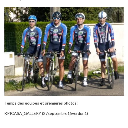
Temps des équipes et premières photos:
KPICASA_GALLERY (27septembre15verdun1)