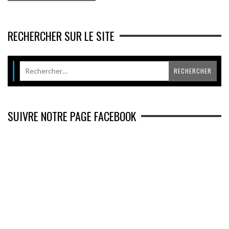
RECHERCHER SUR LE SITE
SUIVRE NOTRE PAGE FACEBOOK