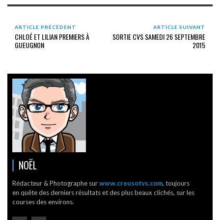
ARTICLE PRÉCÉDENT
ARTICLE SUIVANT
CHLOÉ ET LILIAN PREMIERS À
SORTIE CVS SAMEDI 26 SEPTEMBRE
GUEUGNON
2015
NOËL
Rédacteur & Photographe sur
www.creusotvs.com
, toujours
en quête des derniers résultats et des plus beaux clichés, sur les
courses des environs.