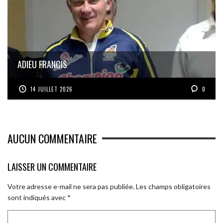
ADIEU FRANCIS
14 JUILLET 2026
0
AUCUN COMMENTAIRE
LAISSER UN COMMENTAIRE
Votre adresse e-mail ne sera pas publiée.
Les champs obligatoires
sont indiqués avec
*