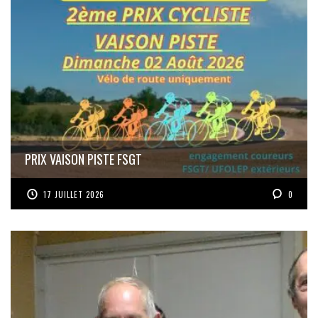
PRIX VAISON PISTE FSGT
17 JUILLET 2026
0