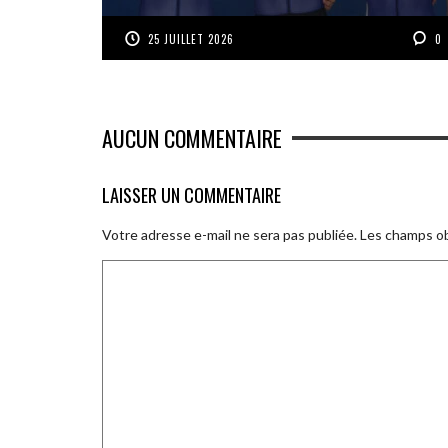
25 JUILLET 2026
0
AUCUN COMMENTAIRE
LAISSER UN COMMENTAIRE
Votre adresse e-mail ne sera pas publiée.
Les champs ob