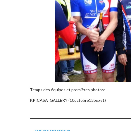
Temps des équipes et premières photos:
KPICASA_GALLERY (10octobre15buxy1)