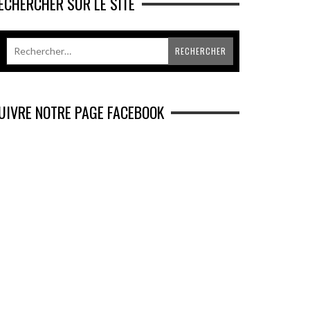
ECHERCHER SUR LE SITE
UIVRE NOTRE PAGE FACEBOOK