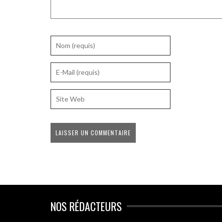
NOS RÉDACTEURS