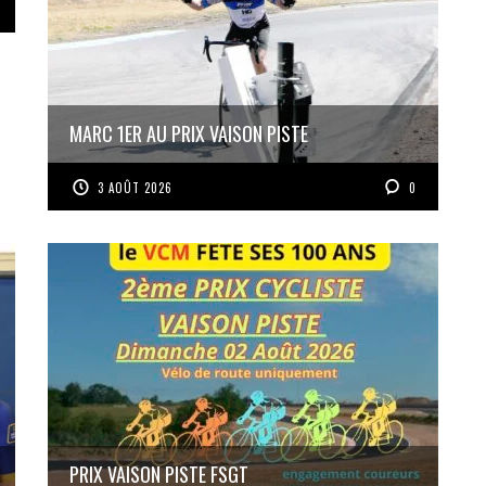
MARC 1ER AU PRIX VAISON PISTE
3 AOÛT 2026
0
PRIX VAISON PISTE FSGT