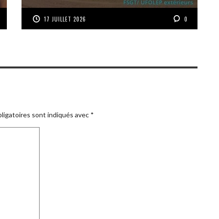
17 JUILLET 2026
0
ligatoires sont indiqués avec
*