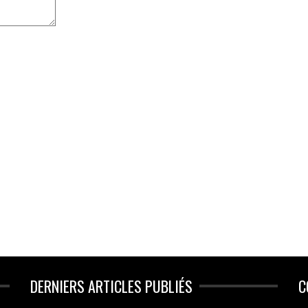
DERNIERS ARTICLES PUBLIÉS
C