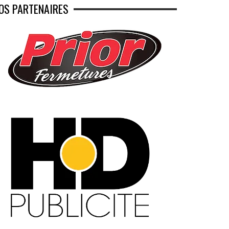
OS PARTENAIRES