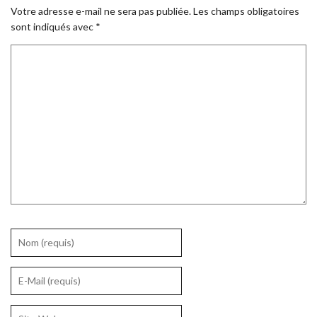
Votre adresse e-mail ne sera pas publiée.
Les champs obligatoires
sont indiqués avec
*