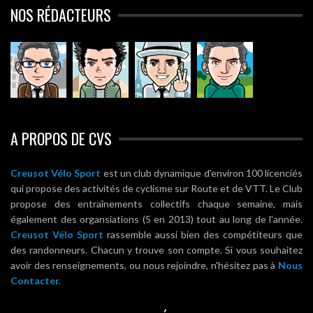
NOS RÉDACTEURS
A PROPOS DE CVS
Creusot Vélo Sport
est un club dynamique d'environ 100 licenciés
qui propose des activités de cyclisme sur Route et de VTT. Le Club
propose des entraînements collectifs chaque semaine, mais
également des organsiations (5 en 2013) tout au long de l'année.
Creusot Vélo Sport
rassemble aussi bien des compétiteurs que
des randonneurs. Chacun y trouve son compte. Si vous souhaitez
avoir des renseignements, ou nous rejoindre, n'hésitez pas à
Nous
Contacter.