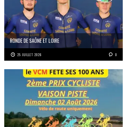
RONDE DE SAÔNE ET LOIRE
25 JUILLET 2026
0