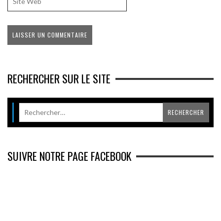
RECHERCHER SUR LE SITE
SUIVRE NOTRE PAGE FACEBOOK