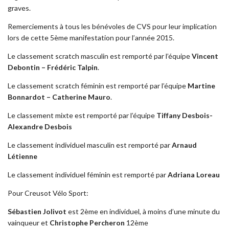
graves.
Remerciements à tous les bénévoles de CVS pour leur implication
lors de cette 5ème manifestation pour l’année 2015.
Le classement scratch masculin est remporté par l’équipe
Vincent
Debontin – Frédéric Talpin
.
Le classement scratch féminin est remporté par l’équipe
Martine
Bonnardot – Catherine Mauro
.
Le classement mixte est remporté par l’équipe
Tiffany Desbois-
Alexandre Desbois
Le classement individuel masculin est remporté par
Arnaud
Létienne
Le classement individuel féminin est remporté par
Adriana Loreau
Pour Creusot Vélo Sport:
Sébastien Jolivot
est 2ème en individuel, à moins d’une minute du
vainqueur et
Christophe Percheron
12ème