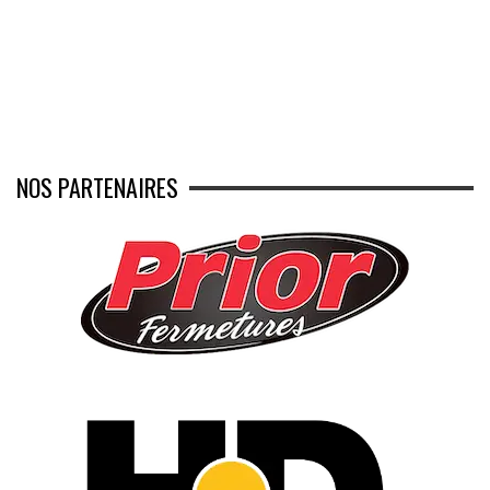
NOS PARTENAIRES