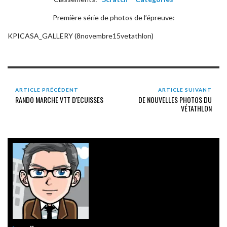
Première série de photos de l’épreuve:
KPICASA_GALLERY (8novembre15vetathlon)
ARTICLE PRÉCÉDENT
ARTICLE SUIVANT
RANDO MARCHE VTT D'ECUISSES
DE NOUVELLES PHOTOS DU
VÉTATHLON