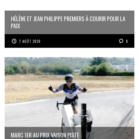
HÉLÈNE ET JEAN PHILIPPE PREMIERS À COURIR POUR LA
PAIX
7 AOÛT 2026
0
MARC 1ER AU PRIX VAISON PISTE