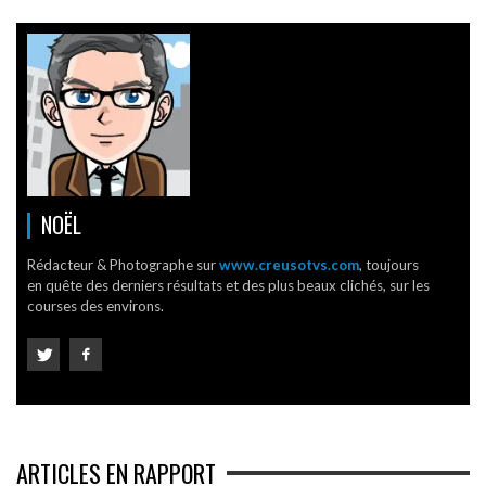
NOËL
Rédacteur & Photographe sur
www.creusotvs.com
, toujours
en quête des derniers résultats et des plus beaux clichés, sur les
courses des environs.
ARTICLES EN RAPPORT