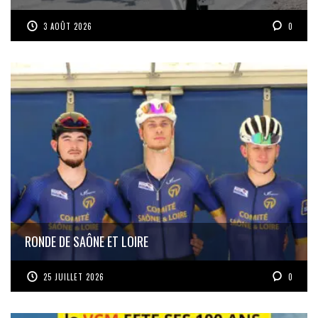
3 AOÛT 2026
0
RONDE DE SAÔNE ET LOIRE
25 JUILLET 2026
0