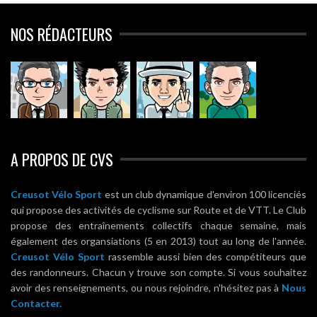
NOS RÉDACTEURS
A PROPOS DE CVS
Creusot Vélo Sport
est un club dynamique d'environ 100 licenciés
qui propose des activités de cyclisme sur Route et de VTT. Le Club
propose des entraînements collectifs chaque semaine, mais
également des organsiations (5 en 2013) tout au long de l'année.
Creusot Vélo Sport
rassemble aussi bien des compétiteurs que
des randonneurs. Chacun y trouve son compte. Si vous souhaitez
avoir des renseignements, ou nous rejoindre, n'hésitez pas à
Nous
Contacter.