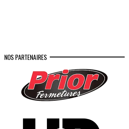
NOS PARTENAIRES