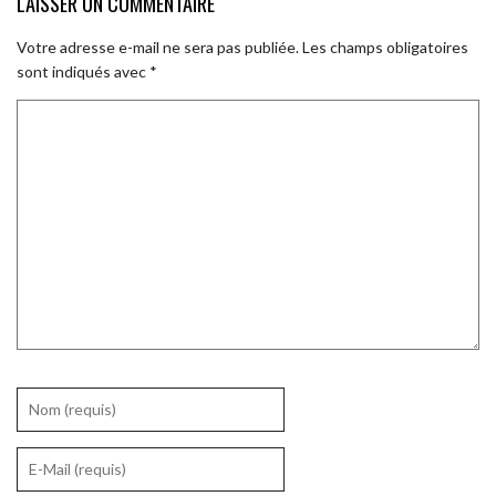
LAISSER UN COMMENTAIRE
Votre adresse e-mail ne sera pas publiée.
Les champs obligatoires
sont indiqués avec
*