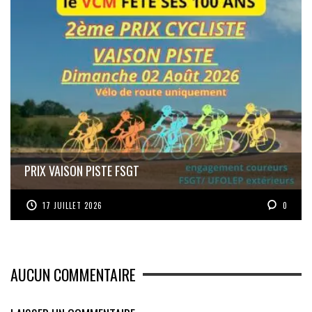
PRIX VAISON PISTE FSGT
17 JUILLET 2026
0
AUCUN COMMENTAIRE