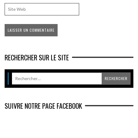
RECHERCHER SUR LE SITE
SUIVRE NOTRE PAGE FACEBOOK