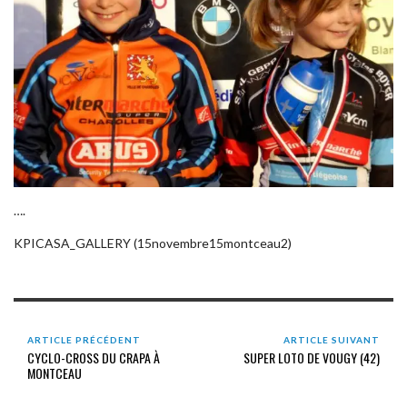
….
KPICASA_GALLERY (15novembre15montceau2)
ARTICLE PRÉCÉDENT
ARTICLE SUIVANT
CYCLO-CROSS DU CRAPA À
SUPER LOTO DE VOUGY (42)
MONTCEAU