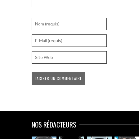
NOS RÉDACTEURS