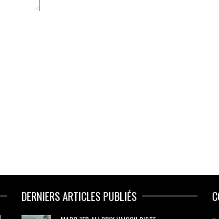
DERNIERS ARTICLES PUBLIÉS
C