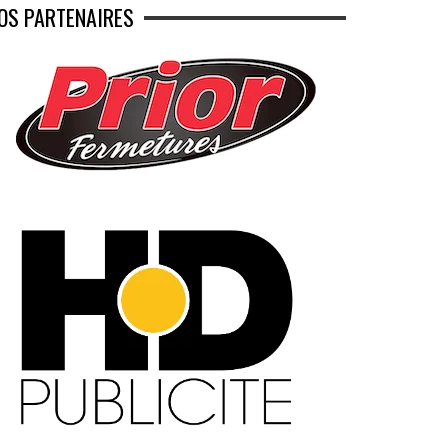
OS PARTENAIRES