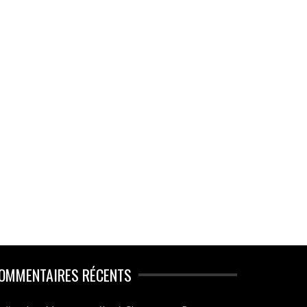
OMMENTAIRES RÉCENTS