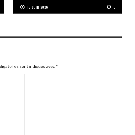
16 JUIN 2026
0
ligatoires sont indiqués avec
*