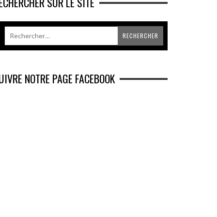
ECHERCHER SUR LE SITE
UIVRE NOTRE PAGE FACEBOOK