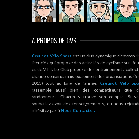
A PROPOS DE CVS
Creusot Vélo Sport
est un club dynamique d'environ 
licenciés qui propose des activités de cyclisme sur Ro
et de VTT. Le Club propose des entraînements collect
chaque semaine, mais également des organsiations (5
2013) tout au long de l'année.
Creusot Vélo Spo
rassemble aussi bien des compétiteurs que d
randonneurs. Chacun y trouve son compte. Si vo
souhaitez avoir des renseignements, ou nous rejoind
n'hésitez pas à
Nous Contacter.