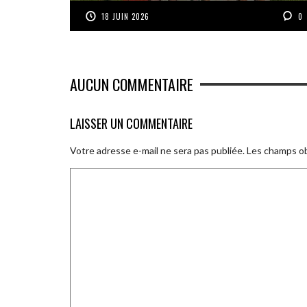
18 JUIN 2026
0
AUCUN COMMENTAIRE
LAISSER UN COMMENTAIRE
Votre adresse e-mail ne sera pas publiée.
Les champs ob