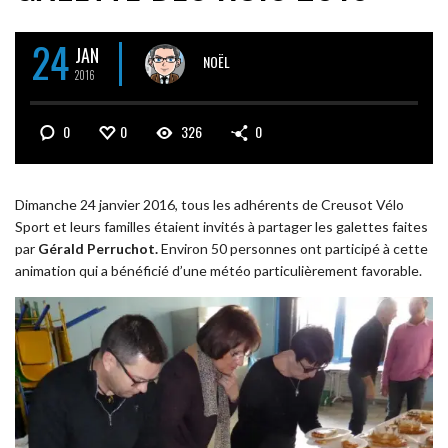
24
JAN
NOËL
2016
0
0
326
0
Dimanche 24 janvier 2016, tous les adhérents de Creusot Vélo
Sport et leurs familles étaient invités à partager les galettes faites
par
Gérald Perruchot.
Environ 50 personnes ont participé à cette
animation qui a bénéficié d’une météo particulièrement favorable.