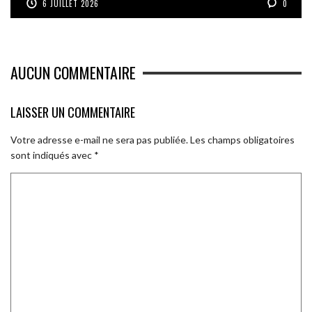
6 JUILLET 2026
0
AUCUN COMMENTAIRE
LAISSER UN COMMENTAIRE
Votre adresse e-mail ne sera pas publiée.
Les champs obligatoires
sont indiqués avec
*