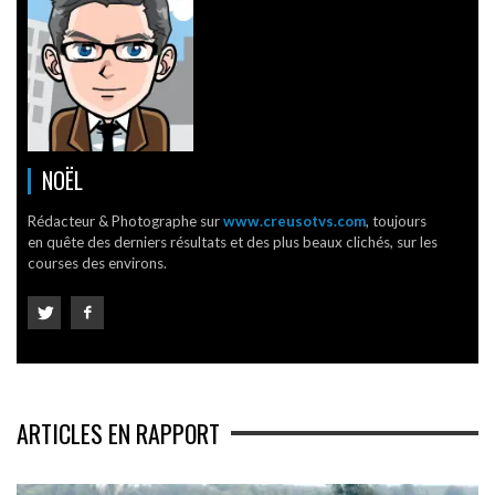
NOËL
Rédacteur & Photographe sur
www.creusotvs.com
, toujours
en quête des derniers résultats et des plus beaux clichés, sur les
courses des environs.
ARTICLES EN RAPPORT