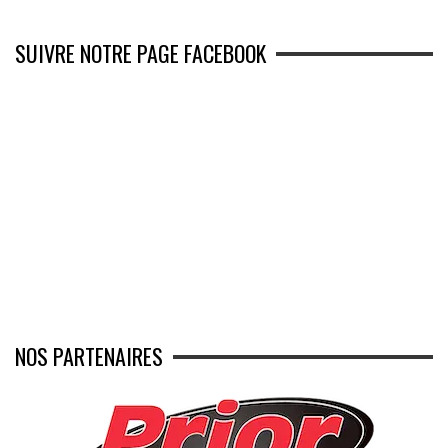
SUIVRE NOTRE PAGE FACEBOOK
NOS PARTENAIRES