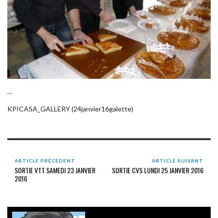
…
KPICASA_GALLERY (24janvier16galette)
ARTICLE PRÉCÉDENT
ARTICLE SUIVANT
SORTIE VTT SAMEDI 23 JANVIER
SORTIE CVS LUNDI 25 JANVIER 2016
2016