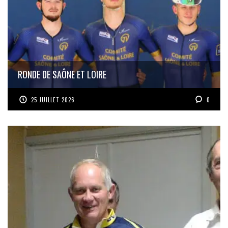
RONDE DE SAÔNE ET LOIRE
25 JUILLET 2026
0