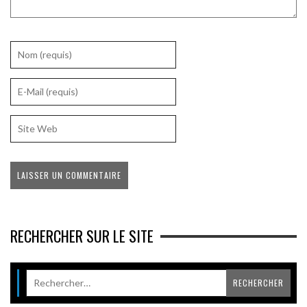
RECHERCHER SUR LE SITE