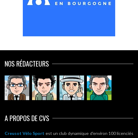
NOS RÉDACTEURS
A PROPOS DE CVS
Creusot Vélo Sport
est un club dynamique d'environ 100 licenciés