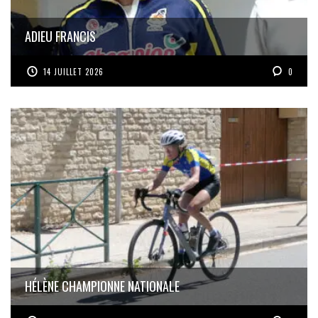
ADIEU FRANCIS
14 JUILLET 2026
0
HÉLÈNE CHAMPIONNE NATIONALE