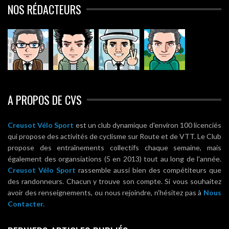
NOS RÉDACTEURS
A PROPOS DE CVS
Creusot Vélo Sport
est un club dynamique d'environ 100 licenciés
qui propose des activités de cyclisme sur Route et de VTT. Le Club
propose des entraînements collectifs chaque semaine, mais
également des organsiations (5 en 2013) tout au long de l'année.
Creusot Vélo Sport
rassemble aussi bien des compétiteurs que
des randonneurs. Chacun y trouve son compte. Si vous souhaitez
avoir des renseignements, ou nous rejoindre, n'hésitez pas à
Nous
Contacter.