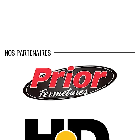
NOS PARTENAIRES