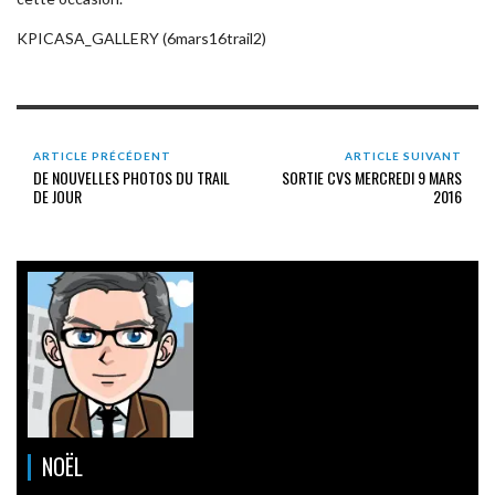
KPICASA_GALLERY (6mars16trail2)
ARTICLE PRÉCÉDENT
ARTICLE SUIVANT
DE NOUVELLES PHOTOS DU TRAIL
SORTIE CVS MERCREDI 9 MARS
DE JOUR
2016
NOËL