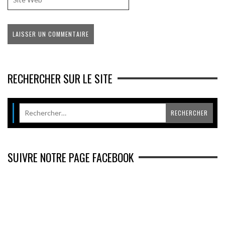
RECHERCHER SUR LE SITE
SUIVRE NOTRE PAGE FACEBOOK