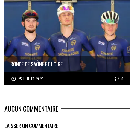
RONDE DE SAÔNE ET LOIRE
25 JUILLET 2026
0
AUCUN COMMENTAIRE
LAISSER UN COMMENTAIRE