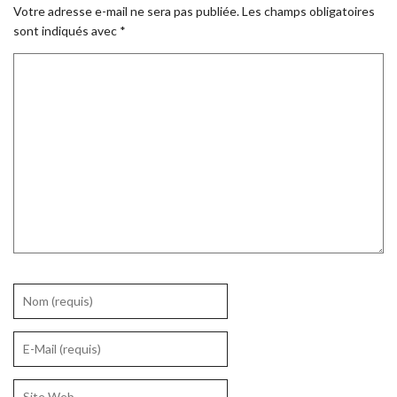
Votre adresse e-mail ne sera pas publiée.
Les champs obligatoires
sont indiqués avec
*