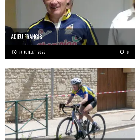
ADIEU FRANCIS
14 JUILLET 2026
0