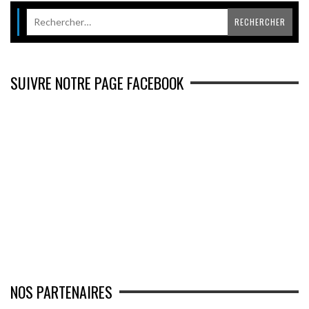
SUIVRE NOTRE PAGE FACEBOOK
NOS PARTENAIRES