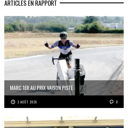
ARTICLES EN RAPPORT
MARC 1ER AU PRIX VAISON PISTE
3 AOÛT 2026
0