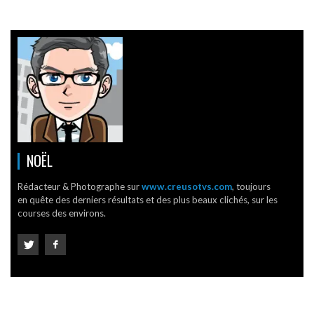
NOËL
Rédacteur & Photographe sur
www.creusotvs.com
, toujours
en quête des derniers résultats et des plus beaux clichés, sur les
courses des environs.