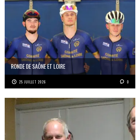
RONDE DE SAÔNE ET LOIRE
25 JUILLET 2026
0