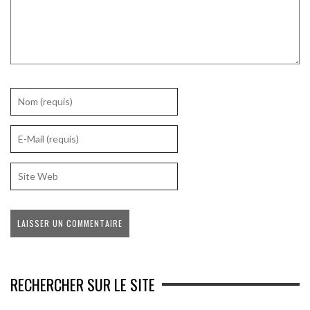
RECHERCHER SUR LE SITE