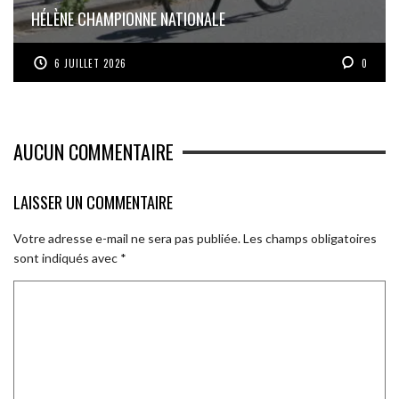
HÉLÈNE CHAMPIONNE NATIONALE
6 JUILLET 2026
0
AUCUN COMMENTAIRE
LAISSER UN COMMENTAIRE
Votre adresse e-mail ne sera pas publiée.
Les champs obligatoires
sont indiqués avec
*