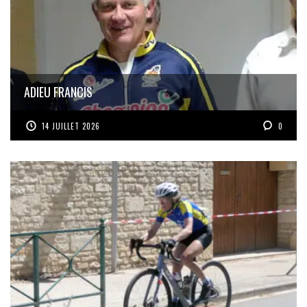
ADIEU FRANCIS
14 JUILLET 2026
0