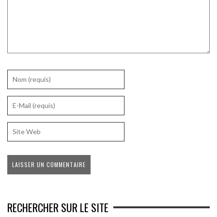
RECHERCHER SUR LE SITE