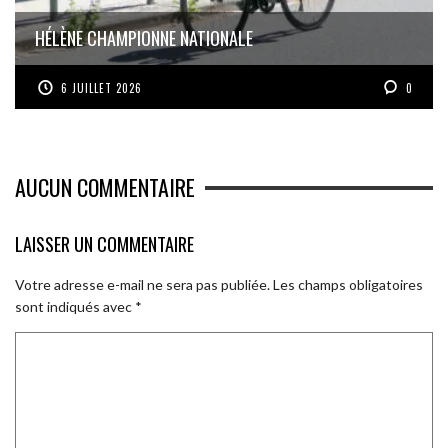
HÉLÈNE CHAMPIONNE NATIONALE
6 JUILLET 2026
0
AUCUN COMMENTAIRE
LAISSER UN COMMENTAIRE
Votre adresse e-mail ne sera pas publiée.
Les champs obligatoires
sont indiqués avec
*