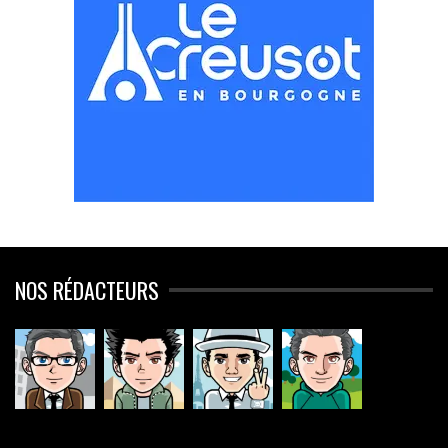
NOS RÉDACTEURS