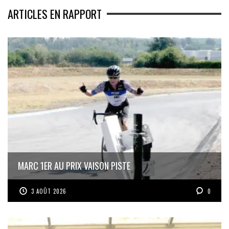
ARTICLES EN RAPPORT
MARC 1ER AU PRIX VAISON PISTE
3 AOÛT 2026
0