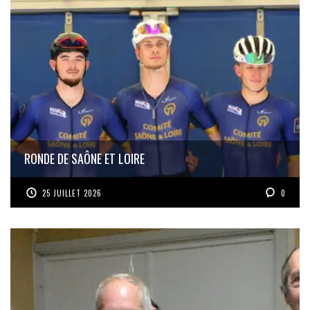
RONDE DE SAÔNE ET LOIRE
25 JUILLET 2026
0