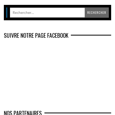
SUIVRE NOTRE PAGE FACEBOOK
NOS PARTENAIRES