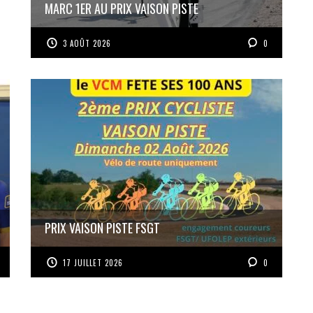
MARC 1ER AU PRIX VAISON PISTE
3 AOÛT 2026
0
PRIX VAISON PISTE FSGT
17 JUILLET 2026
0