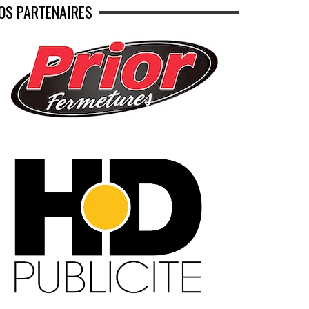
OS PARTENAIRES