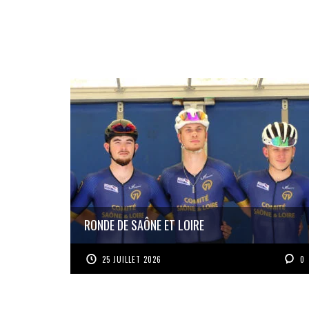
RONDE DE SAÔNE ET LOIRE
25 JUILLET 2026
0