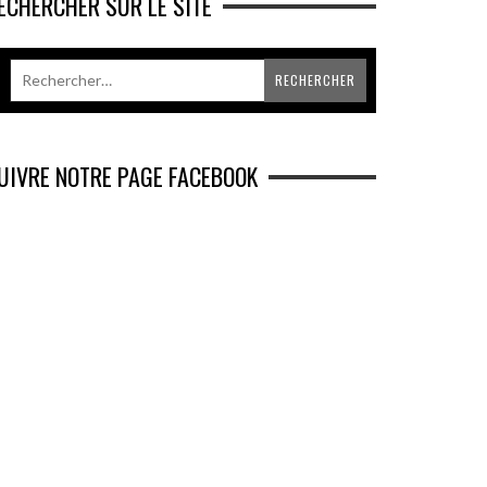
ECHERCHER SUR LE SITE
UIVRE NOTRE PAGE FACEBOOK