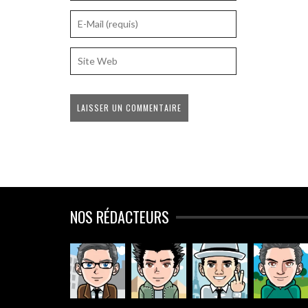
NOS RÉDACTEURS