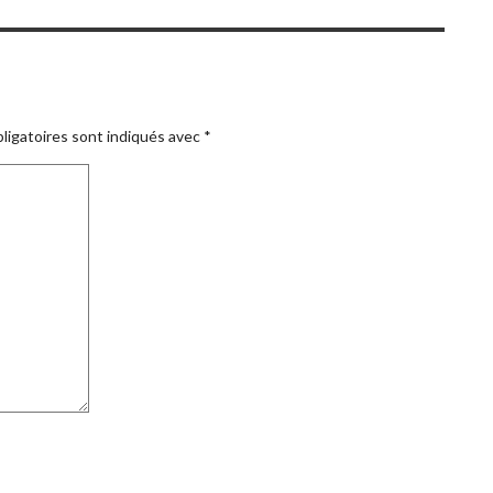
ligatoires sont indiqués avec
*