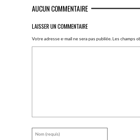
AUCUN COMMENTAIRE
LAISSER UN COMMENTAIRE
Votre adresse e-mail ne sera pas publiée.
Les champs ob