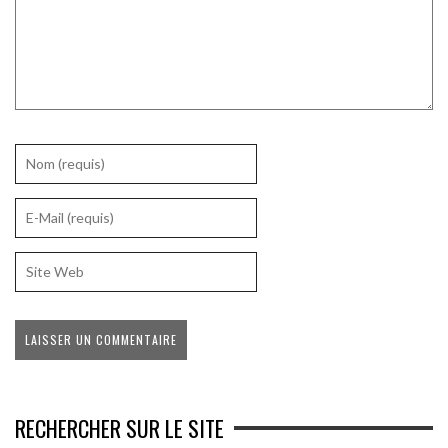
RECHERCHER SUR LE SITE