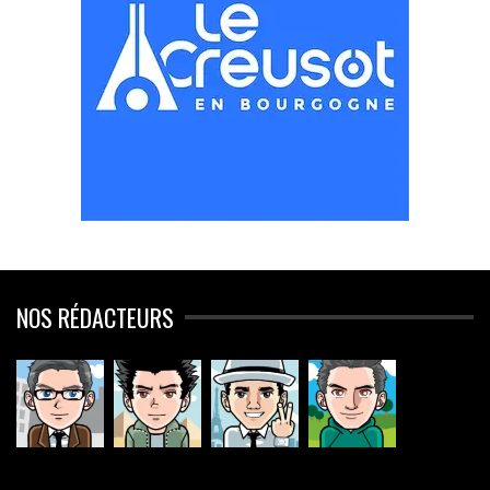
NOS RÉDACTEURS