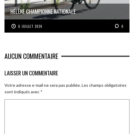
HÉLÈNE CHAMPIONNE NATIONALE
6 JUILLET 2026
0
AUCUN COMMENTAIRE
LAISSER UN COMMENTAIRE
Votre adresse e-mail ne sera pas publiée.
Les champs obligatoires
sont indiqués avec
*