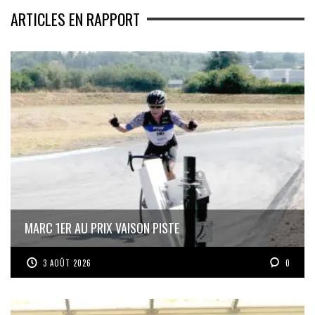
ARTICLES EN RAPPORT
MARC 1ER AU PRIX VAISON PISTE
3 AOÛT 2026
0