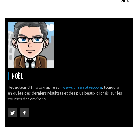
2016
NOËL
Rédacteur & Photographe sur
www.creusotvs.com
, toujours
en quête des derniers résultats et des plus beaux clichés, sur les
courses des environs.