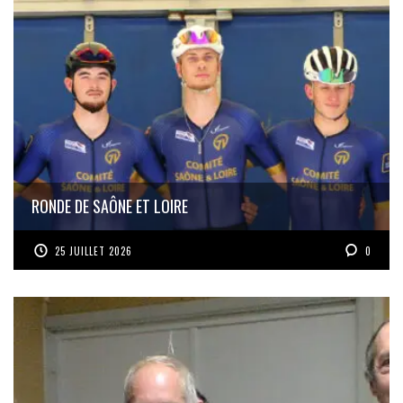
RONDE DE SAÔNE ET LOIRE
25 JUILLET 2026
0