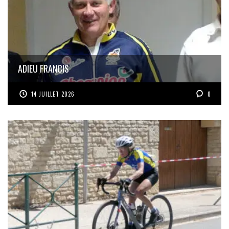
ADIEU FRANCIS
14 JUILLET 2026
0