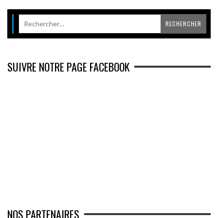
SUIVRE NOTRE PAGE FACEBOOK
NOS PARTENAIRES