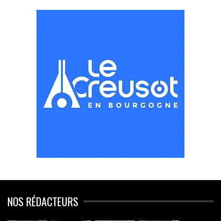
NOS RÉDACTEURS