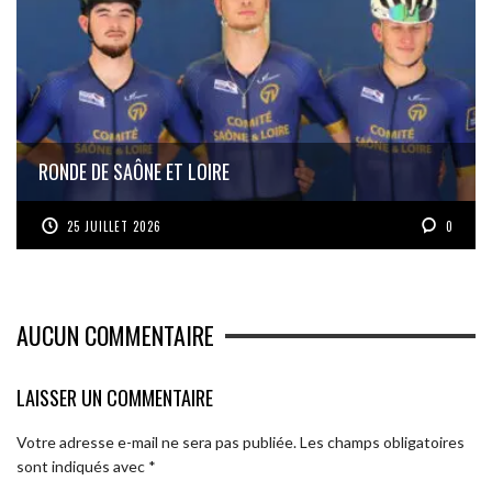
RONDE DE SAÔNE ET LOIRE
25 JUILLET 2026
0
AUCUN COMMENTAIRE
LAISSER UN COMMENTAIRE
Votre adresse e-mail ne sera pas publiée.
Les champs obligatoires
sont indiqués avec
*