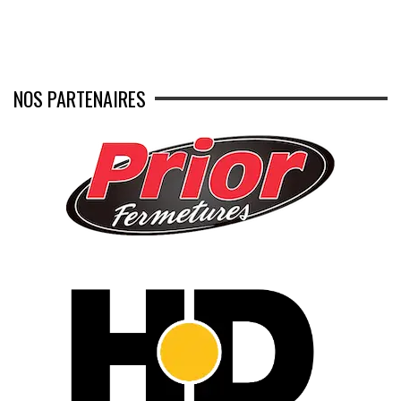
NOS PARTENAIRES