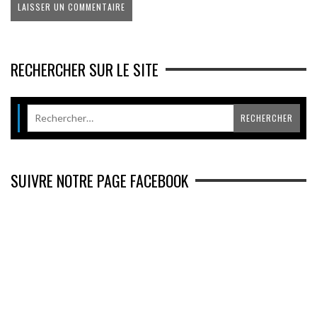
RECHERCHER SUR LE SITE
SUIVRE NOTRE PAGE FACEBOOK