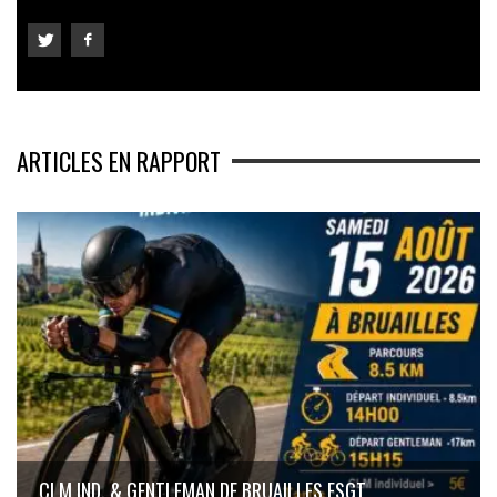
ARTICLES EN RAPPORT
CLM IND. & GENTLEMAN DE BRUAILLES FSGT