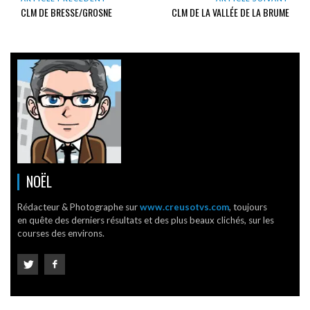
CLM DE BRESSE/GROSNE
CLM DE LA VALLÉE DE LA BRUME
NOËL
Rédacteur & Photographe sur
www.creusotvs.com
, toujours
en quête des derniers résultats et des plus beaux clichés, sur les
courses des environs.