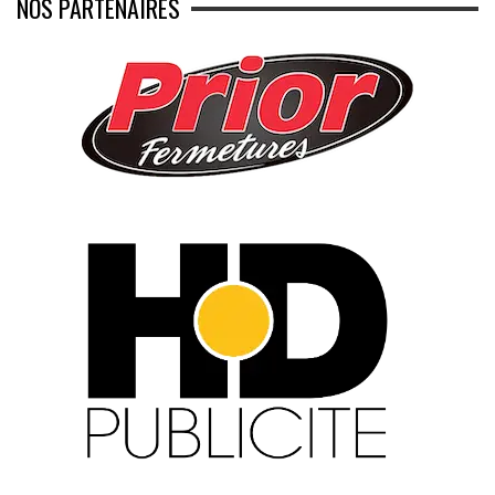
NOS PARTENAIRES