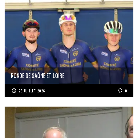
RONDE DE SAÔNE ET LOIRE
25 JUILLET 2026
0