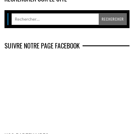
SUIVRE NOTRE PAGE FACEBOOK