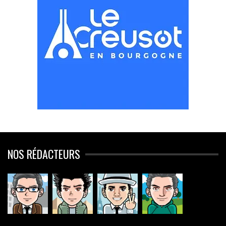
NOS RÉDACTEURS