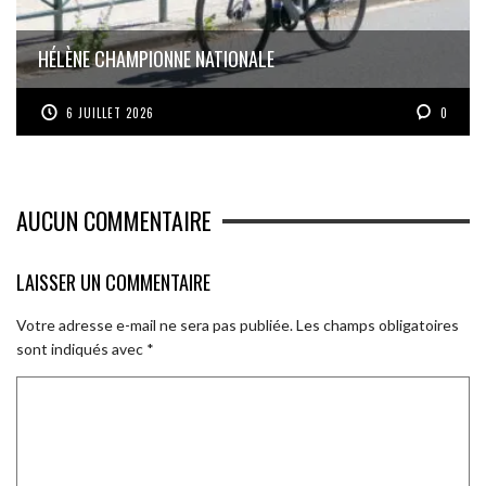
HÉLÈNE CHAMPIONNE NATIONALE
6 JUILLET 2026
0
AUCUN COMMENTAIRE
LAISSER UN COMMENTAIRE
Votre adresse e-mail ne sera pas publiée.
Les champs obligatoires
sont indiqués avec
*