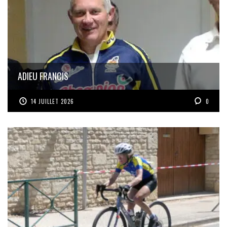
ADIEU FRANCIS
14 JUILLET 2026
0