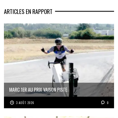
ARTICLES EN RAPPORT
MARC 1ER AU PRIX VAISON PISTE
3 AOÛT 2026
0