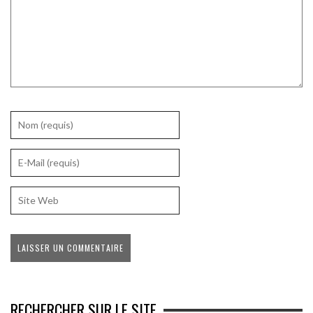
RECHERCHER SUR LE SITE