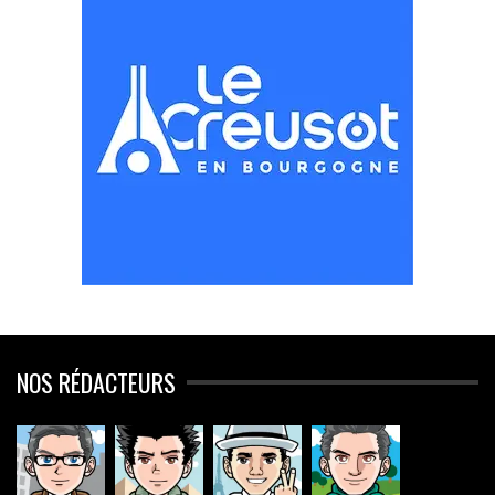
NOS RÉDACTEURS