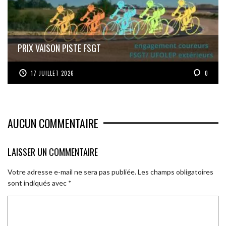
PRIX VAISON PISTE FSGT
17 JUILLET 2026
0
AUCUN COMMENTAIRE
LAISSER UN COMMENTAIRE
Votre adresse e-mail ne sera pas publiée.
Les champs obligatoires
sont indiqués avec
*