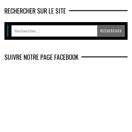
RECHERCHER SUR LE SITE
SUIVRE NOTRE PAGE FACEBOOK