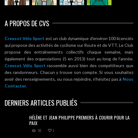
A PROPOS DE CVS
Creusot Vélo Sport
est un club dynamique d'environ 100 licenciés
qui propose des activités de cyclisme sur Route et de VTT. Le Club
propose des entraînements collectifs chaque semaine, mais
également des organsiations (5 en 2013) tout au long de l'année.
Creusot Vélo Sport
rassemble aussi bien des compétiteurs que
des randonneurs. Chacun y trouve son compte. Si vous souhaitez
avoir des renseignements, ou nous rejoindre, n'hésitez pas à
Nous
Contacter.
DERNIERS ARTICLES PUBLIÉS
HÉLÈNE ET JEAN PHILIPPE PREMIERS À COURIR POUR LA
PAIX
10
1