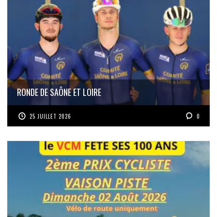
RONDE DE SAÔNE ET LOIRE
25 JUILLET 2026
0