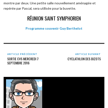
montre par deux. Une petite salle nouvellement aménagée et
repérée par Pascal, sera utilisée pour la buvette.
RÉUNION SAINT SYMPHORIEN
Programme souvenir Guy Berthelot
ARTICLE PRÉCÉDENT
ARTICLE SUIVANT
SORTIE CVS MERCREDI 7
CYCLATHLON DES BIZOTS
SEPTEMBRE 2016