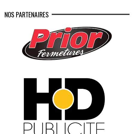
NOS PARTENAIRES