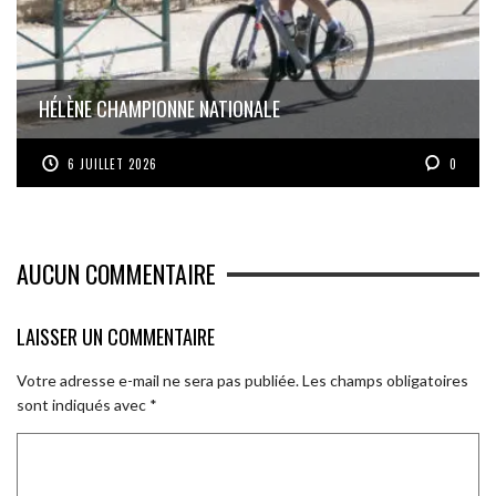
HÉLÈNE CHAMPIONNE NATIONALE
6 JUILLET 2026
0
AUCUN COMMENTAIRE
LAISSER UN COMMENTAIRE
Votre adresse e-mail ne sera pas publiée.
Les champs obligatoires
sont indiqués avec
*