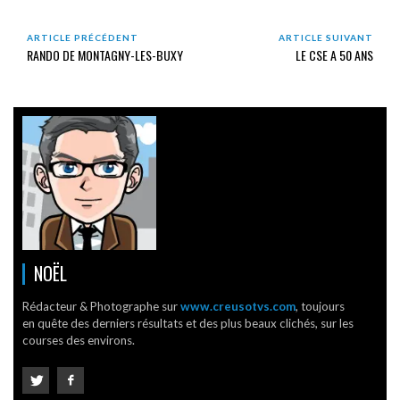
ARTICLE PRÉCÉDENT
ARTICLE SUIVANT
RANDO DE MONTAGNY-LES-BUXY
LE CSE A 50 ANS
NOËL
Rédacteur & Photographe sur
www.creusotvs.com
, toujours
en quête des derniers résultats et des plus beaux clichés, sur les
courses des environs.