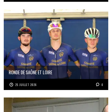
RONDE DE SAÔNE ET LOIRE
25 JUILLET 2026
0