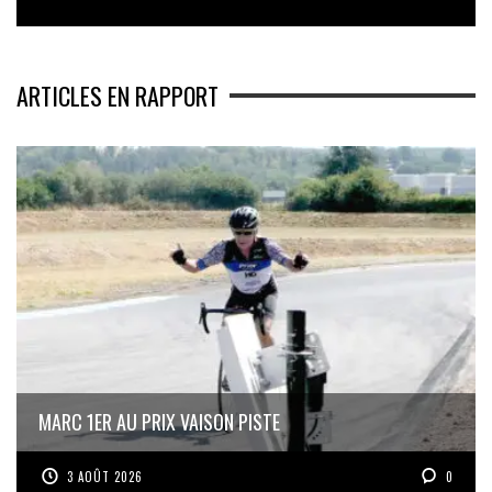
ARTICLES EN RAPPORT
MARC 1ER AU PRIX VAISON PISTE
3 AOÛT 2026
0