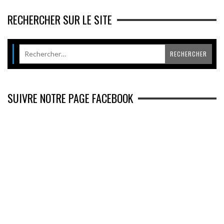
RECHERCHER SUR LE SITE
SUIVRE NOTRE PAGE FACEBOOK