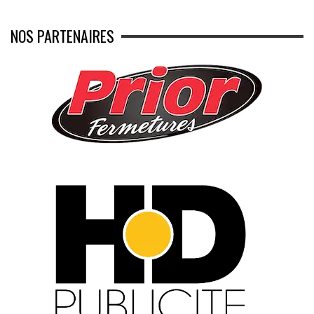
NOS PARTENAIRES