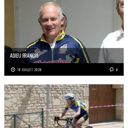
ADIEU FRANCIS
14 JUILLET 2026
0