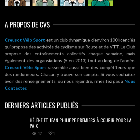
A PROPOS DE CVS
Creusot Vélo Sport
est un club dynamique d'environ 100 licenciés
qui propose des activités de cyclisme sur Route et de VTT. Le Club
propose des entraînements collectifs chaque semaine, mais
également des organsiations (5 en 2013) tout au long de l'année.
Creusot Vélo Sport
rassemble aussi bien des compétiteurs que
des randonneurs. Chacun y trouve son compte. Si vous souhaitez
avoir des renseignements, ou nous rejoindre, n'hésitez pas à
Nous
Contacter.
DERNIERS ARTICLES PUBLIÉS
HÉLÈNE ET JEAN PHILIPPE PREMIERS À COURIR POUR LA
PAIX
12
1