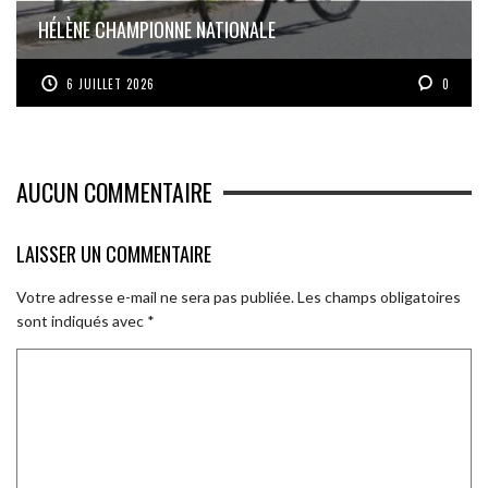
HÉLÈNE CHAMPIONNE NATIONALE
6 JUILLET 2026
0
AUCUN COMMENTAIRE
LAISSER UN COMMENTAIRE
Votre adresse e-mail ne sera pas publiée.
Les champs obligatoires
sont indiqués avec
*