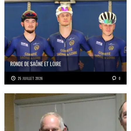
RONDE DE SAÔNE ET LOIRE
25 JUILLET 2026
0