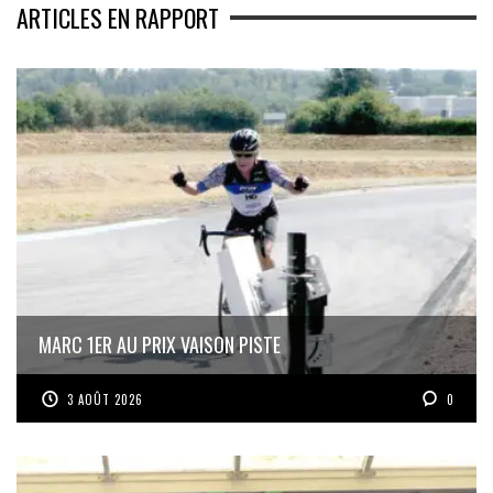
ARTICLES EN RAPPORT
MARC 1ER AU PRIX VAISON PISTE
3 AOÛT 2026
0