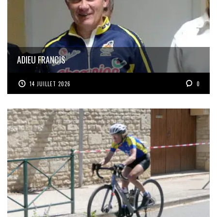
ADIEU FRANCIS
14 JUILLET 2026
0