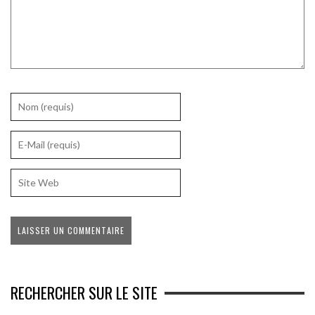
RECHERCHER SUR LE SITE