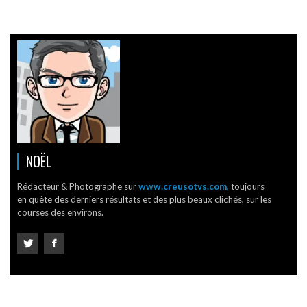
NOËL
Rédacteur & Photographe sur
www.creusotvs.com
, toujours
en quête des derniers résultats et des plus beaux clichés, sur les
courses des environs.