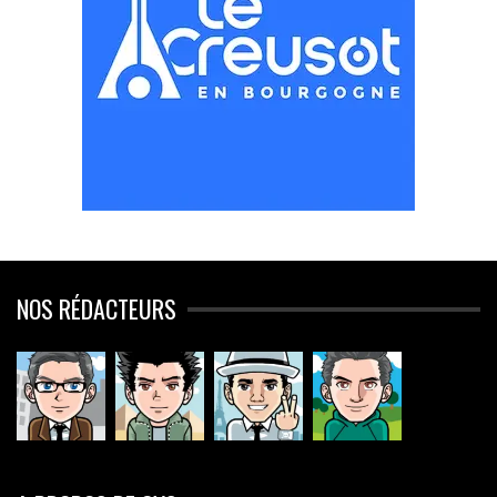
NOS RÉDACTEURS