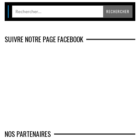
SUIVRE NOTRE PAGE FACEBOOK
NOS PARTENAIRES