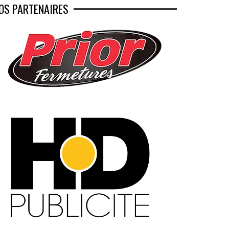
OS PARTENAIRES