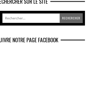
ECHERCHER SUR LE SITE
UIVRE NOTRE PAGE FACEBOOK