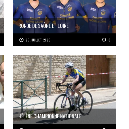
RONDE DE SAÔNE ET LOIRE
25 JUILLET 2026
0
HÉLÈNE CHAMPIONNE NATIONALE