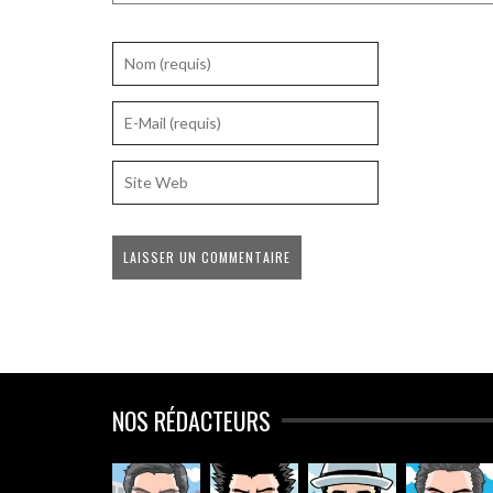
NOS RÉDACTEURS