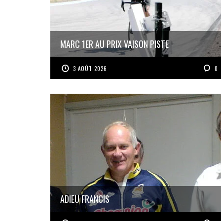
MARC 1ER AU PRIX VAISON PISTE
3 AOÛT 2026
0
ADIEU FRANCIS