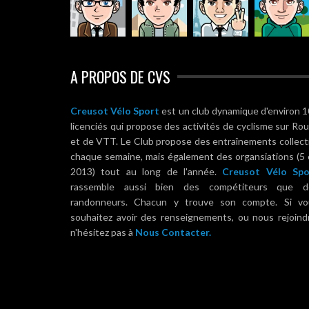
A PROPOS DE CVS
Creusot Vélo Sport
est un club dynamique d'environ 
licenciés qui propose des activités de cyclisme sur Ro
et de VTT. Le Club propose des entraînements collect
chaque semaine, mais également des organsiations (5
2013) tout au long de l'année.
Creusot Vélo Spo
rassemble aussi bien des compétiteurs que d
randonneurs. Chacun y trouve son compte. Si vo
souhaitez avoir des renseignements, ou nous rejoind
n'hésitez pas à
Nous Contacter.