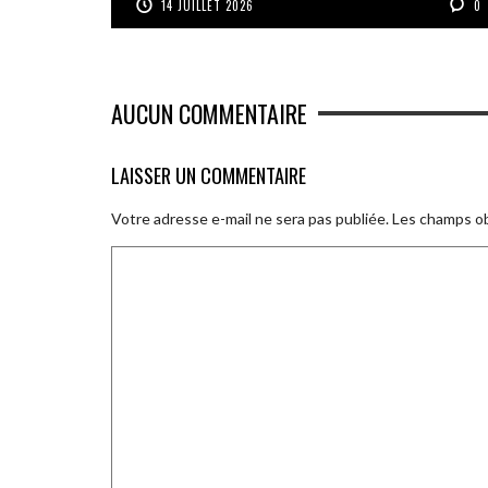
14 JUILLET 2026
0
AUCUN COMMENTAIRE
LAISSER UN COMMENTAIRE
Votre adresse e-mail ne sera pas publiée.
Les champs ob