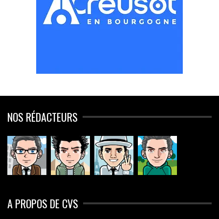
NOS RÉDACTEURS
A PROPOS DE CVS