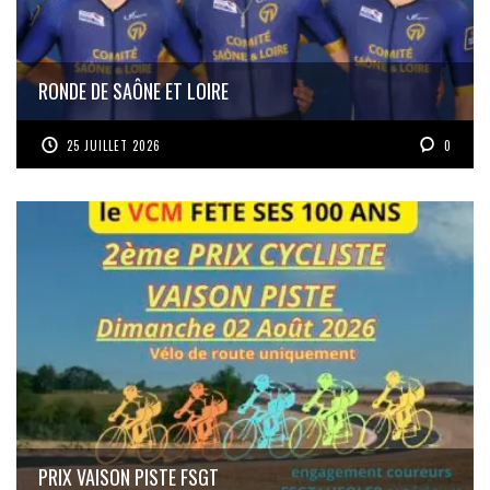
RONDE DE SAÔNE ET LOIRE
25 JUILLET 2026
0
PRIX VAISON PISTE FSGT