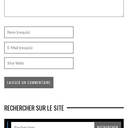
RECHERCHER SUR LE SITE