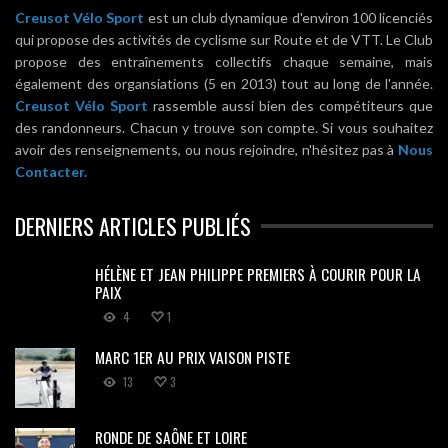
Creusot Vélo Sport
est un club dynamique d'environ 100 licenciés
qui propose des activités de cyclisme sur Route et de VTT. Le Club
propose des entraînements collectifs chaque semaine, mais
également des organsiations (5 en 2013) tout au long de l'année.
Creusot Vélo Sport
rassemble aussi bien des compétiteurs que
des randonneurs. Chacun y trouve son compte. Si vous souhaitez
avoir des renseignements, ou nous rejoindre, n'hésitez pas à
Nous
Contacter.
DERNIERS ARTICLES PUBLIÉS
HÉLÈNE ET JEAN PHILIPPE PREMIERS À COURIR POUR LA
PAIX
4
1
MARC 1ER AU PRIX VAISON PISTE
13
3
RONDE DE SAÔNE ET LOIRE