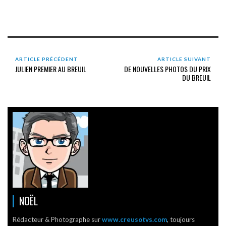
ARTICLE PRÉCÉDENT
ARTICLE SUIVANT
JULIEN PREMIER AU BREUIL
DE NOUVELLES PHOTOS DU PRIX
DU BREUIL
NOËL
Rédacteur & Photographe sur
www.creusotvs.com
, toujours