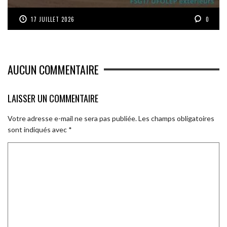
17 JUILLET 2026
0
AUCUN COMMENTAIRE
LAISSER UN COMMENTAIRE
Votre adresse e-mail ne sera pas publiée.
Les champs obligatoires
sont indiqués avec
*