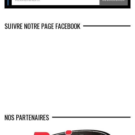
SUIVRE NOTRE PAGE FACEBOOK
NOS PARTENAIRES