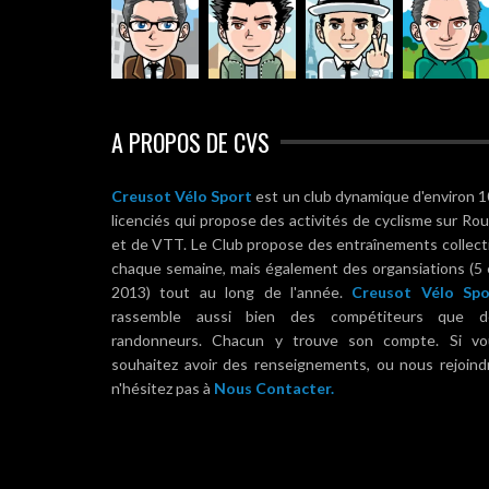
A PROPOS DE CVS
Creusot Vélo Sport
est un club dynamique d'environ 
licenciés qui propose des activités de cyclisme sur Ro
et de VTT. Le Club propose des entraînements collect
chaque semaine, mais également des organsiations (5
2013) tout au long de l'année.
Creusot Vélo Spo
rassemble aussi bien des compétiteurs que d
randonneurs. Chacun y trouve son compte. Si vo
souhaitez avoir des renseignements, ou nous rejoind
n'hésitez pas à
Nous Contacter.