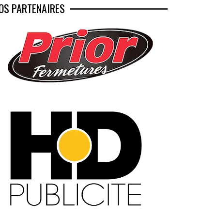
OS PARTENAIRES