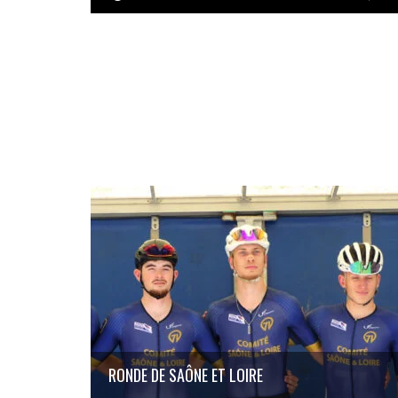
RONDE DE SAÔNE ET LOIRE