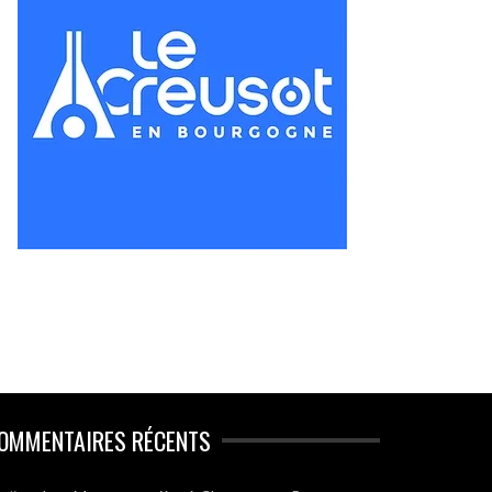
OMMENTAIRES RÉCENTS