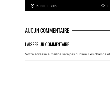
25 JUILLET 2026
0
AUCUN COMMENTAIRE
LAISSER UN COMMENTAIRE
Votre adresse e-mail ne sera pas publiée.
Les champs ob