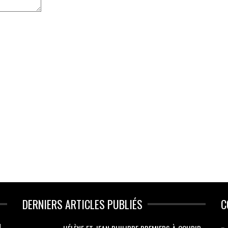
DERNIERS ARTICLES PUBLIÉS
C