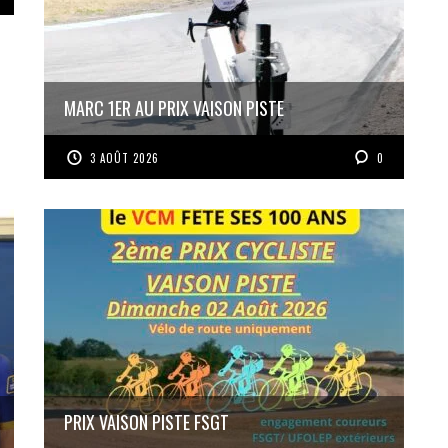
MARC 1ER AU PRIX VAISON PISTE
3 AOÛT 2026
0
PRIX VAISON PISTE FSGT