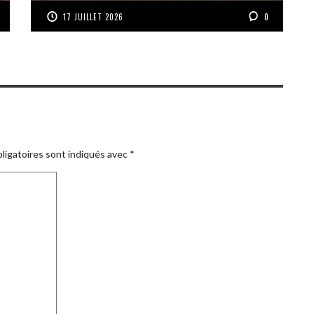
17 JUILLET 2026
0
ligatoires sont indiqués avec
*