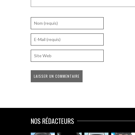
NOS RÉDACTEURS