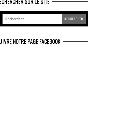
ECHERCHER SUR LE SITE
UIVRE NOTRE PAGE FACEBOOK